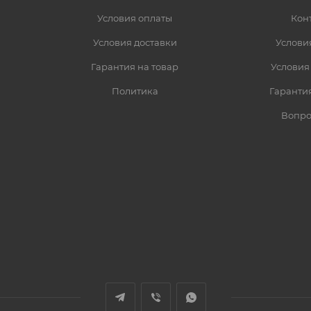
Условия оплаты
Кон
Условия доставки
Услови
Гарантия на товар
Условия
Политика
Гарантия
Вопро