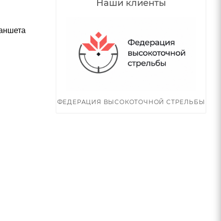
Наши клиенты
ланшета
ФЕДЕРАЦИЯ ВЫСОКОТОЧНОЙ СТРЕЛЬБЫ