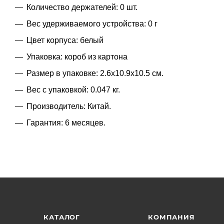
Количество держателей: 0 шт.
Вес удерживаемого устройства: 0 г
Цвет корпуса: белый
Упаковка: короб из картона
Размер в упаковке: 2.6x10.9x10.5 см.
Вес с упаковкой: 0.047 кг.
Производитель: Китай.
Гарантия: 6 месяцев.
КАТАЛОГ
КОМПАНИЯ