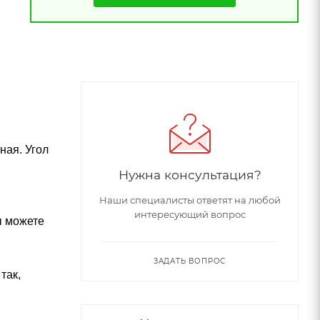
ная. Угол
Нужна консультация?
Наши специалисты ответят на любой
интересующий вопрос
ы можете
ЗАДАТЬ ВОПРОС
так,