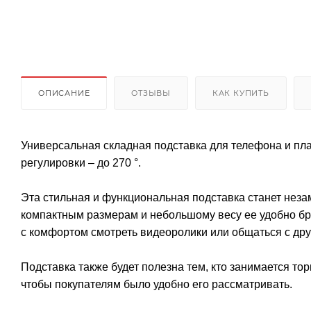
ОПИСАНИЕ
ОТЗЫВЫ
КАК КУПИТЬ
Универсальная складная подставка для телефона и пла
регулировки – до 270 °.
Эта стильная и функциональная подставка станет не
компактным размерам и небольшому весу ее удобно бра
с комфортом смотреть видеоролики или общаться с дру
Подставка также будет полезна тем, кто занимается то
чтобы покупателям было удобно его рассматривать.