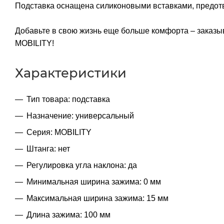
Подставка оснащена силиконовыми вставками, предот
Добавьте в свою жизнь еще больше комфорта – заказы
MOBILITY!
Характеристики
Тип товара: подставка
Назначение: универсальный
Серия: MOBILITY
Штанга: нет
Регулировка угла наклона: да
Минимальная ширина зажима: 0 мм
Максимальная ширина зажима: 15 мм
Длина зажима: 100 мм