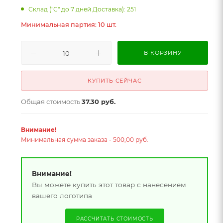
Склад ("С" до 7 дней Доставка): 251
Минимальная партия: 10 шт.
В КОРЗИНУ
КУПИТЬ СЕЙЧАС
Общая стоимость
37.30 руб.
Внимание!
Минимальная сумма заказа - 500,00 руб.
Внимание!
Вы можете купить этот товар с нанесением
вашего логотипа
РАССЧИТАТЬ СТОИМОСТЬ