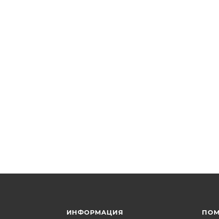
ИНФОРМАЦИЯ
ПО