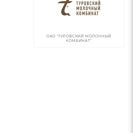
ОАО "ТУРОВСКИЙ МОЛОЧНЫЙ
КОМБИНАТ"