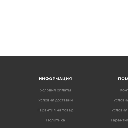
ИНФОРМАЦИЯ
ПО
Условия оплаты
Кон
Условия доставки
Услови
Гарантия на товар
Условия
Политика
Гарантия