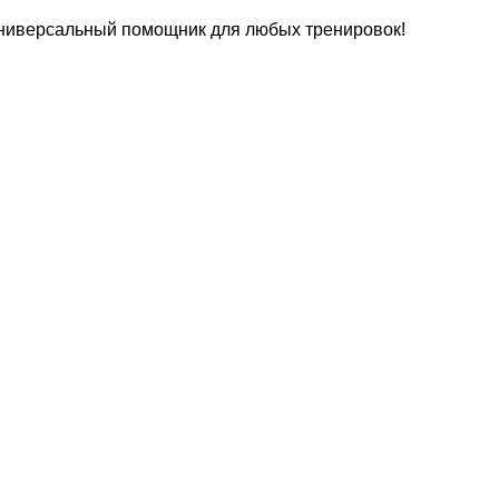
ниверсальный помощник для любых тренировок!