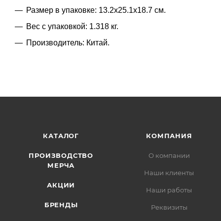
Размер в упаковке: 13.2x25.1x18.7 см.
Вес с упаковкой: 1.318 кг.
Производитель: Китай.
КАТАЛОГ
КОМПАНИЯ
ПРОИЗВОДСТВО
О компании
МЕРЧА
Наши клиенты
АКЦИИ
Наши работы
БРЕНДЫ
Реквизиты