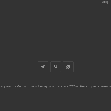
Вопро
вый реестр Республики Беларусь 18 марта 2024г. Регистрационный