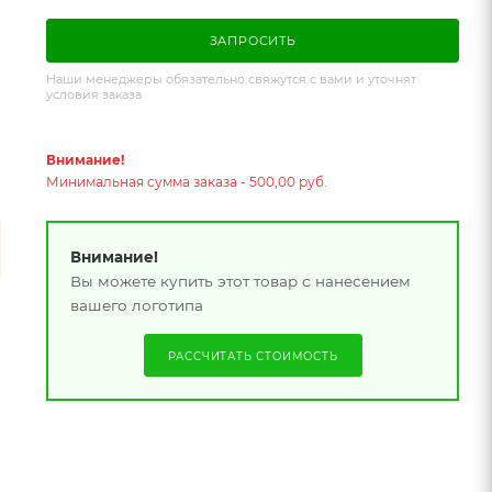
ЗАПРОСИТЬ
Наши менеджеры обязательно свяжутся с вами и уточнят
условия заказа
Внимание!
Минимальная сумма заказа - 500,00 руб.
Внимание!
Вы можете купить этот товар с нанесением
вашего логотипа
РАССЧИТАТЬ СТОИМОСТЬ