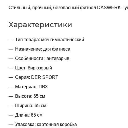
Стильный, прочный, безопасный фитбол DASWERK - у
Характеристики
Тип товара: мяч гимнастический
Назначение: для фитнеса
Особенности : антивзрыв
Цвет: бирюзовый
Серия: DER SPORT
Материал: ПВХ
Высота: 65 см
Ширина: 65 см
Длина: 65 см
Упаковка: картонная коробка