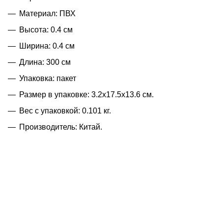
Материал: ПВХ
Высота: 0.4 см
Ширина: 0.4 см
Длина: 300 см
Упаковка: пакет
Размер в упаковке: 3.2x17.5x13.6 см.
Вес с упаковкой: 0.101 кг.
Производитель: Китай.