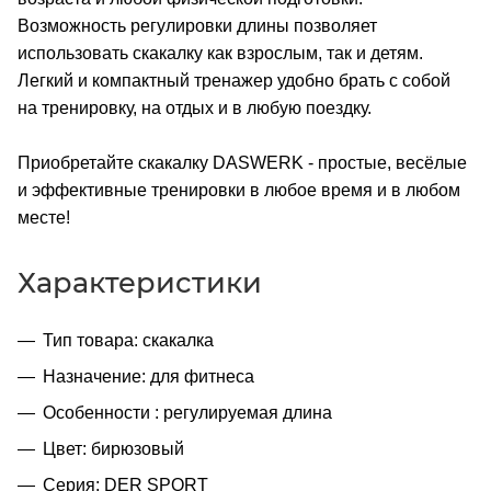
Возможность регулировки длины позволяет
использовать скакалку как взрослым, так и детям.
Легкий и компактный тренажер удобно брать с собой
на тренировку, на отдых и в любую поездку.
Приобретайте скакалку DASWERK - простые, весёлые
и эффективные тренировки в любое время и в любом
месте!
Характеристики
Тип товара: скакалка
Назначение: для фитнеса
Особенности : регулируемая длина
Цвет: бирюзовый
Серия: DER SPORT