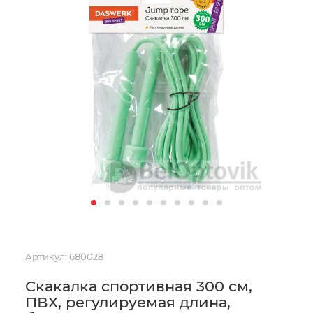
Артикул:
680028
Скакалка спортивная 300 см,
ПВХ, регулируемая длина,