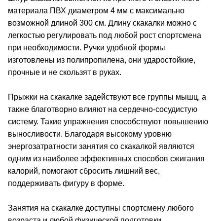
материала ПВХ диаметром 4 мм с максимально
возможной длиной 300 см. Длину скакалки можно с
легкостью регулировать под любой рост спортсмена
при необходимости. Ручки удобной формы
изготовлены из полипропилена, они ударостойкие,
прочные и не скользят в руках.
Прыжки на скакалке задействуют все группы мышц, а
также благотворно влияют на сердечно-сосудистую
систему. Такие упражнения способствуют повышению
выносливости. Благодаря высокому уровню
энергозатратности занятия со скакалкой являются
одним из наиболее эффективных способов сжигания
калорий, помогают сбросить лишний вес,
поддерживать фигуру в форме.
Занятия на скакалке доступны спортсмену любого
возраста и любой физической подготовки.