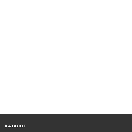
КАТАЛОГ