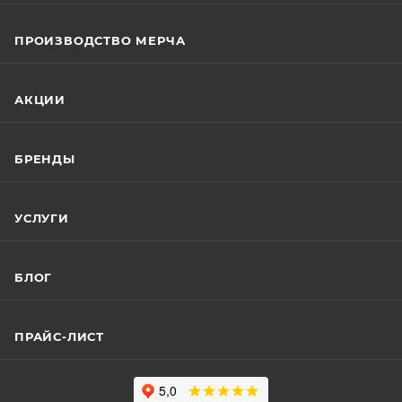
ПРОИЗВОДСТВО МЕРЧА
АКЦИИ
БРЕНДЫ
УСЛУГИ
БЛОГ
ПРАЙС-ЛИСТ