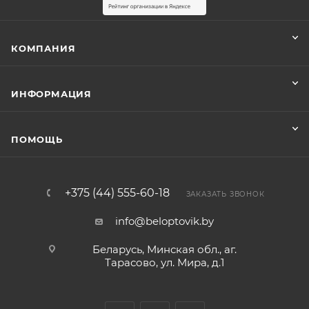
КОМПАНИЯ
ИНФОРМАЦИЯ
ПОМОЩЬ
+375 (44) 555-60-18
ЗАКАЗАТЬ ЗВОНОК
info@beloptovik.by
Беларусь, Минская обл., аг.
Тарасово, ул. Мира, д.1