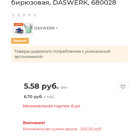
бирюзовая, DASWERK, 680028
DASWERK >
Важно!
Товары широкого потребления с уникальной
эргономикой
5.58
руб.
Опт
6.70 руб.
с НДС
Минимальная партия: 8 шт.
Внимание!
Минимальная сумма заказа - 500,00 руб.