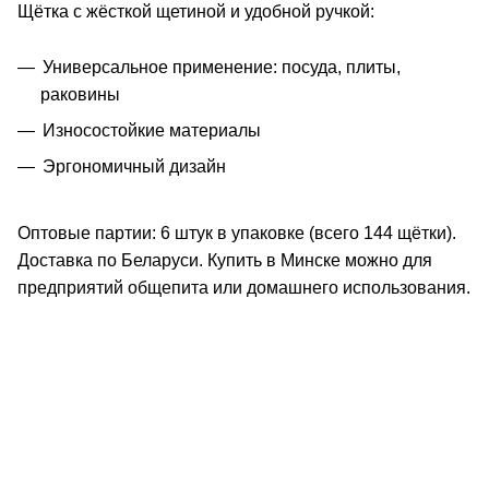
Щётка с жёсткой щетиной и удобной ручкой:
Универсальное применение: посуда, плиты,
раковины
Износостойкие материалы
Эргономичный дизайн
Оптовые партии: 6 штук в упаковке (всего 144 щётки).
Доставка по Беларуси. Купить в Минске можно для
предприятий общепита или домашнего использования.