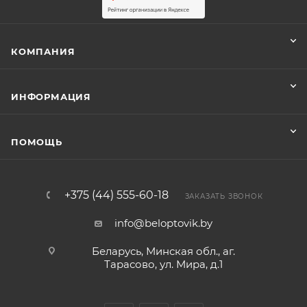
КОМПАНИЯ
ИНФОРМАЦИЯ
ПОМОЩЬ
+375 (44) 555-60-18
ЗАКАЗАТЬ ЗВОНОК
info@beloptovik.by
Беларусь, Минская обл., аг.
Тарасово, ул. Мира, д.1