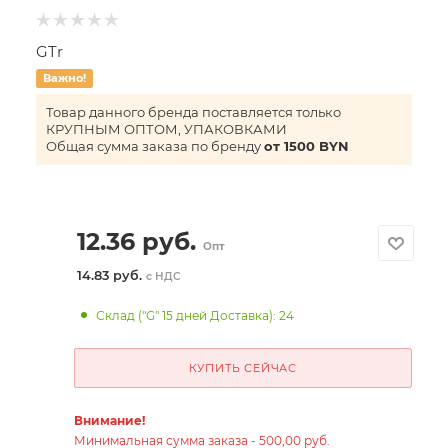
GTr
Важно!
Товар данного бренда поставляется только
КРУПНЫМ ОПТОМ, УПАКОВКАМИ
Общая сумма заказа по бренду
от 1500 BYN
12.36
руб.
Опт
14.83 руб.
с НДС
Склад ("G" 15 дней Доставка): 24
КУПИТЬ СЕЙЧАС
Внимание!
Минимальная сумма заказа - 500,00 руб.