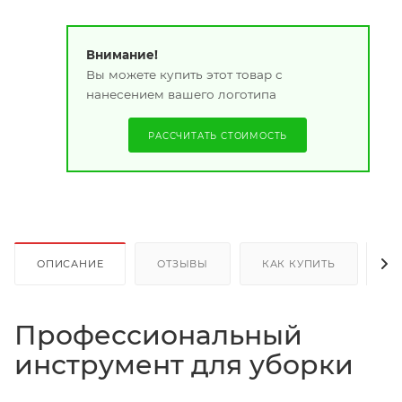
Внимание!
Вы можете купить этот товар с
нанесением вашего логотипа
РАССЧИТАТЬ СТОИМОСТЬ
ОПИСАНИЕ
ОТЗЫВЫ
КАК КУПИТЬ
О
Профессиональный
инструмент для уборки