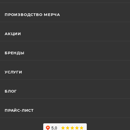
ПРОИЗВОДСТВО МЕРЧА
АКЦИИ
БРЕНДЫ
УСЛУГИ
БЛОГ
ПРАЙС-ЛИСТ