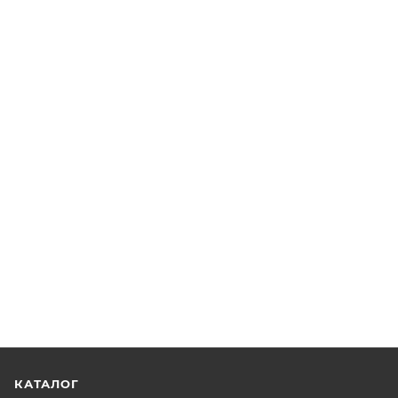
КАТАЛОГ