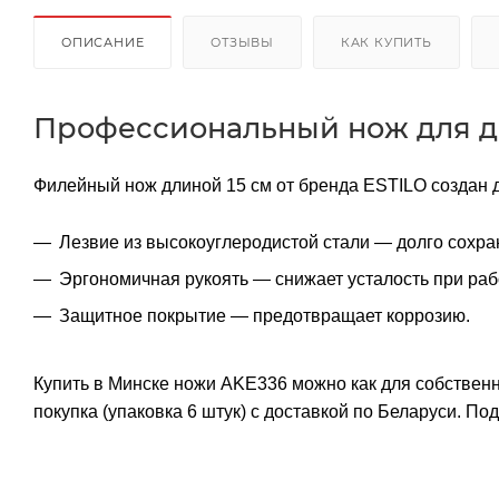
ОПИСАНИЕ
ОТЗЫВЫ
КАК КУПИТЬ
Профессиональный нож для д
Филейный нож длиной 15 см от бренда ESTILO создан д
Лезвие из высокоуглеродистой стали — долго сохран
Эргономичная рукоять — снижает усталость при раб
Защитное покрытие — предотвращает коррозию.
Купить в Минске ножи AKE336 можно как для собственн
покупка (упаковка 6 штук) с доставкой по Беларуси. П