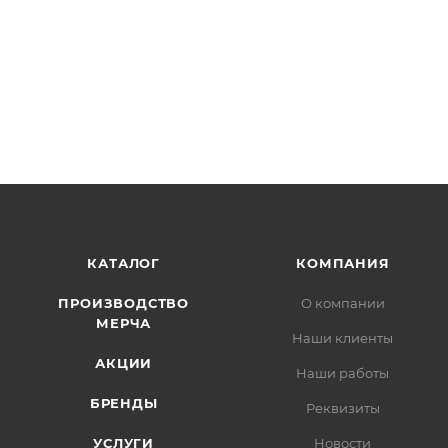
КАТАЛОГ
КОМПАНИЯ
ПРОИЗВОДСТВО
О компании
МЕРЧА
Наши клиенты
АКЦИИ
Наши работы
БРЕНДЫ
Реквизиты
УСЛУГИ
Новости