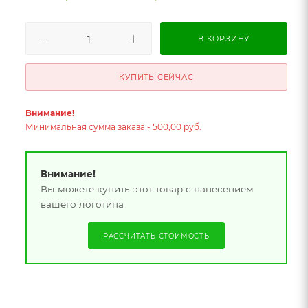
В КОРЗИНУ
КУПИТЬ СЕЙЧАС
Внимание!
Минимальная сумма заказа - 500,00 руб.
Внимание!
Вы можете купить этот товар с нанесением
вашего логотипа
РАССЧИТАТЬ СТОИМОСТЬ