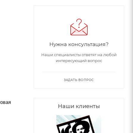
Нужна консультация?
Наши специалисты ответят на любой
интересующий вопрос
ЗАДАТЬ ВОПРОС
товая
Наши клиенты