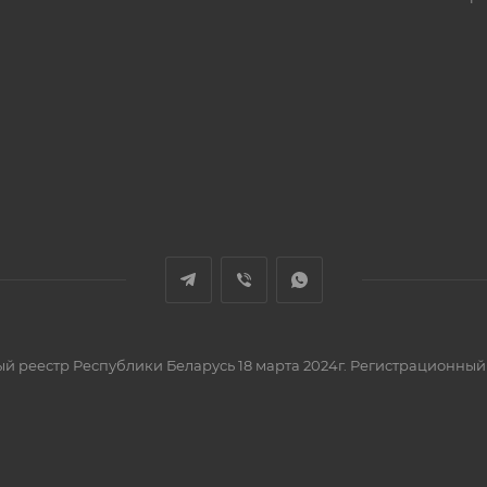
вый реестр Республики Беларусь 18 марта 2024г. Регистрационный