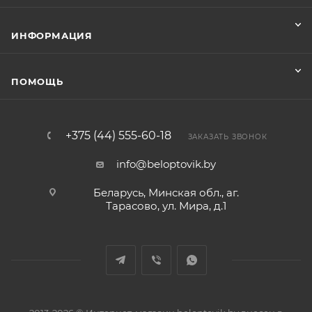
ИНФОРМАЦИЯ
ПОМОЩЬ
+375 (44) 555-60-18
ЗАКАЗАТЬ ЗВОНОК
info@beloptovik.by
Беларусь, Минская обл., аг.
Тарасово, ул. Мира, д.1