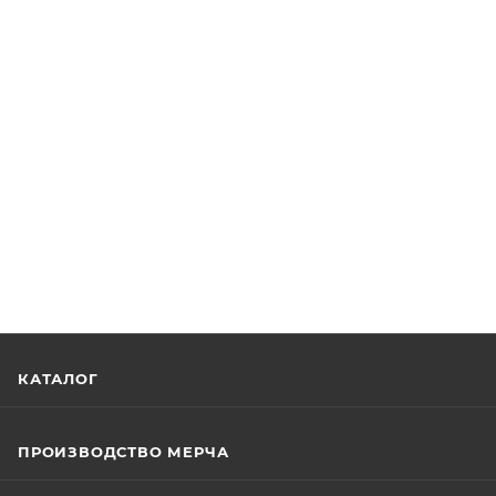
КАТАЛОГ
ПРОИЗВОДСТВО МЕРЧА