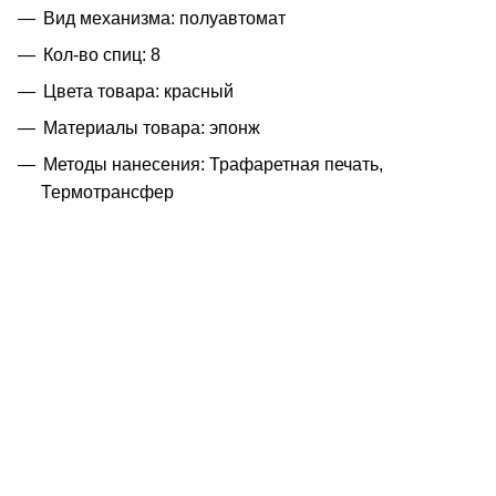
Вид механизма: полуавтомат
Кол-во спиц: 8
Цвета товара: красный
Материалы товара: эпонж
Методы нанесения: Трафаретная печать,
Термотрансфер