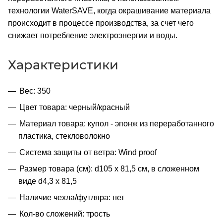
технологии WaterSAVE, когда окрашивание материала
происходит в процессе производства, за счет чего
снижает потребление электроэнергии и воды.
Характеристики
Вес: 350
Цвет товара: черный/красный
Материал товара: купол - эпонж из переработанного
пластика, стекловолокно
Система защиты от ветра: Wind proof
Размер товара (см): d105 х 81,5 см, в сложенном
виде d4,3 х 81,5
Наличие чехла/футляра: нет
Кол-во сложений: трость