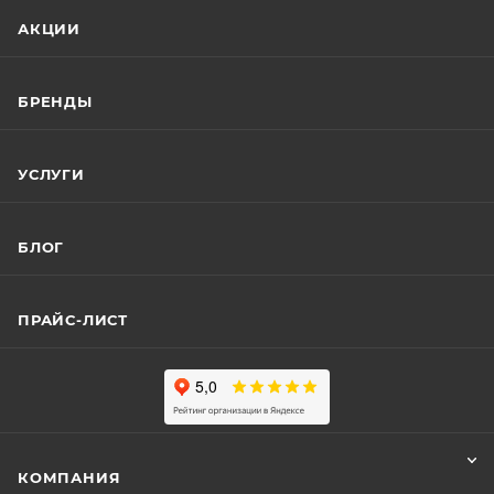
АКЦИИ
БРЕНДЫ
УСЛУГИ
БЛОГ
ПРАЙС-ЛИСТ
КОМПАНИЯ