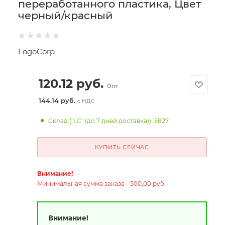
переработанного пластика, Цвет
черный/красный
LogoCorp
120.12
руб.
Опт
144.14 руб.
с НДС
Склад ("LC" (до 7 дней доставка)): 5827
КУПИТЬ СЕЙЧАС
Внимание!
Минимальная сумма заказа - 500,00 руб.
Внимание!