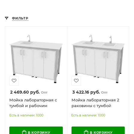
ФИЛЬТР
2 469.60
руб.
3 422.16
руб.
Опт
Опт
Мойка лабораторная с
Мойка лабораторная 2
тумбой и рабочим
раковины с тумбой
местом
Есть в наличии: 1000
Есть в наличии: 1000
В КОРЗИНУ
В КОРЗИНУ