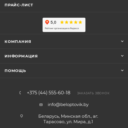
ПРАЙС-ЛИСТ
КОМПАНИЯ
ИНФОРМАЦИЯ
ПОМОЩЬ
+375 (44) 555-60-18
ЗАКАЗАТЬ ЗВОНОК
info@beloptovik.by
Беларусь, Минская обл., аг.
Тарасово, ул. Мира, д.1