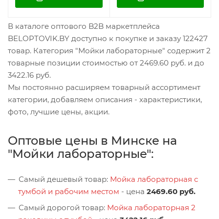
В каталоге оптового B2B маркетплейса
BELOPTOVIK.BY доступно к покупке и заказу 122427
товар. Категория "Мойки лабораторные" содержит 2
товарные позиции стоимостью от 2469.60 руб. и до
3422.16 руб.
Мы постоянно расширяем товарный ассортимент
категории, добавляем описания - характеристики,
фото, лучшие цены, акции.
Оптовые цены в Минске на
"Мойки лабораторные":
Самый дешевый товар:
Мойка лабораторная с
тумбой и рабочим местом
- цена
2469.60 руб.
Самый дорогой товар:
Мойка лабораторная 2