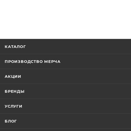
КАТАЛОГ
ПРОИЗВОДСТВО МЕРЧА
АКЦИИ
БРЕНДЫ
УСЛУГИ
БЛОГ