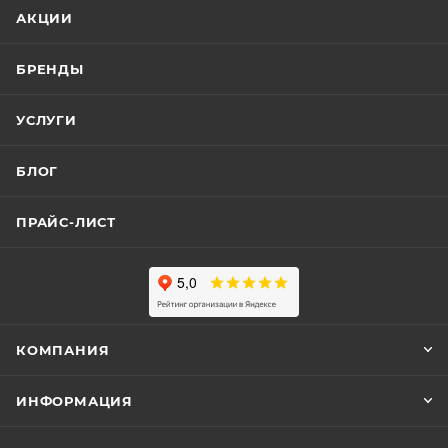
АКЦИИ
БРЕНДЫ
УСЛУГИ
БЛОГ
ПРАЙС-ЛИСТ
КОМПАНИЯ
ИНФОРМАЦИЯ