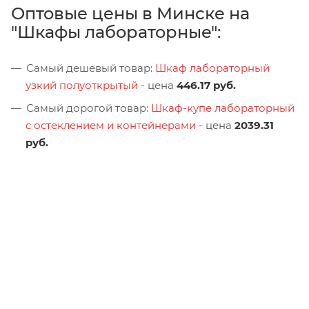
Оптовые цены в Минске на
"Шкафы лабораторные":
Самый дешевый товар:
Шкаф лабораторный
узкий полуоткрытый
- цена
446.17 руб.
Самый дорогой товар:
Шкаф-купе лабораторный
с остеклением и контейнерами
- цена
2039.31
руб.