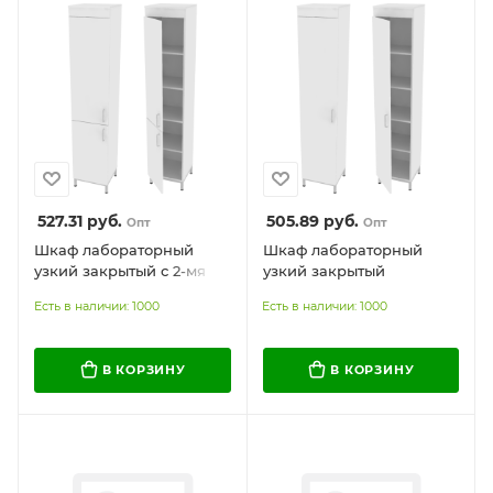
527.31
руб.
505.89
руб.
Опт
Опт
Шкаф лабораторный
Шкаф лабораторный
узкий закрытый с 2-мя
узкий закрытый
фасадами
Есть в наличии: 1000
Есть в наличии: 1000
В КОРЗИНУ
В КОРЗИНУ