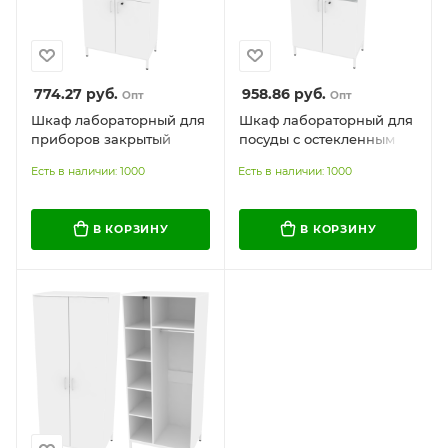
774.27
руб.
958.86
руб.
Опт
Опт
Шкаф лабораторный для
Шкаф лабораторный для
приборов закрытый
посуды с остекленным
верхом
Есть в наличии: 1000
Есть в наличии: 1000
В КОРЗИНУ
В КОРЗИНУ