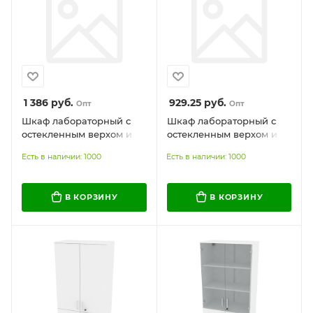
1 386
руб.
929.25
руб.
Опт
Опт
Шкаф лабораторный с
Шкаф лабораторный с
остекленным верхом и
остекленным верхом и
выкатными ящиками
выкатным ящиком
Есть в наличии: 1000
Есть в наличии: 1000
В КОРЗИНУ
В КОРЗИНУ