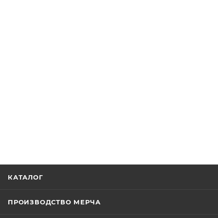
КАТАЛОГ
ПРОИЗВОДСТВО МЕРЧА