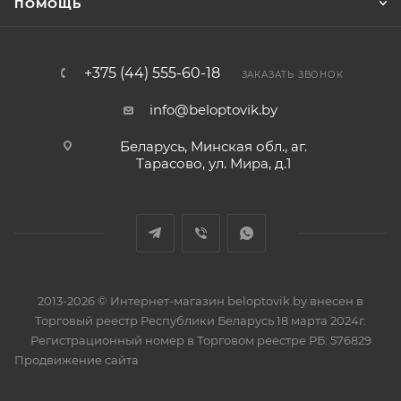
ПОМОЩЬ
+375 (44) 555-60-18
ЗАКАЗАТЬ ЗВОНОК
info@beloptovik.by
Беларусь, Минская обл., аг.
Тарасово, ул. Мира, д.1
2013-2026 © Интернет-магазин beloptovik.by внесен в
Торговый реестр Республики Беларусь 18 марта 2024г.
Регистрационный номер в Торговом реестре РБ: 576829
Продвижение сайта