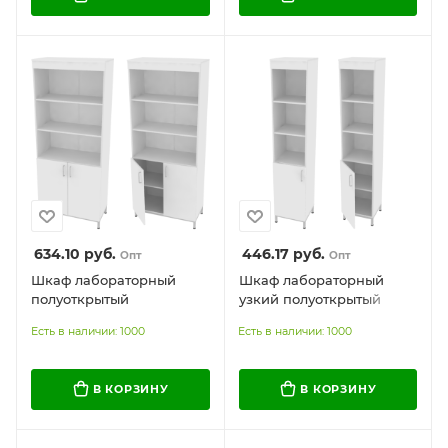
634.10
руб.
446.17
руб.
Опт
Опт
Шкаф лабораторный
Шкаф лабораторный
полуоткрытый
узкий полуоткрытый
Есть в наличии: 1000
Есть в наличии: 1000
В КОРЗИНУ
В КОРЗИНУ