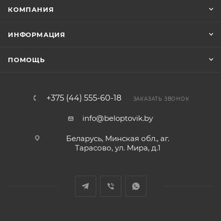
КОМПАНИЯ
ИНФОРМАЦИЯ
ПОМОЩЬ
+375 (44) 555-60-18
ЗАКАЗАТЬ ЗВОНОК
info@beloptovik.by
Беларусь, Минская обл., аг.
Тарасово, ул. Мира, д.1