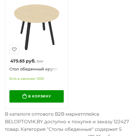
475.65
руб.
Опт
Стол обеденный круглый
Есть в наличии: 1000
В КОРЗИНУ
В каталоге оптового B2B маркетплейса
BELOPTOVIK.BY доступно к покупке и заказу 122427
товар. Категория "Столы обеденные" содержит 5