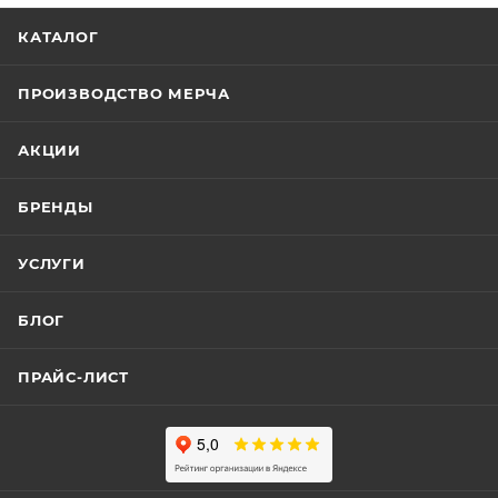
КАТАЛОГ
ПРОИЗВОДСТВО МЕРЧА
АКЦИИ
БРЕНДЫ
УСЛУГИ
БЛОГ
ПРАЙС-ЛИСТ