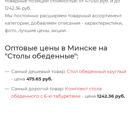
товарные позиции стоимостью от 475.65 руб. и до
1242.36 руб.
Мы постоянно расширяем товарный ассортимент
категории, добавляем описания - характеристики,
фото, лучшие цены, акции.
Оптовые цены в Минске на
"Столы обеденные":
Самый дешевый товар:
Стол обеденный круглый
- цена
475.65 руб.
Самый дорогой товар:
Комплект стола
обеденного с 6-ю табуретами
- цена
1242.36 руб.