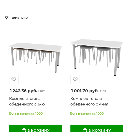
ФИЛЬТР
1 242.36
руб.
1 001.70
руб.
Опт
Опт
Комплект стола
Комплект стола
обеденного с 6-ю
обеденного с 4-мя
табуретами
табуретами
Есть в наличии: 1000
Есть в наличии: 1000
В КОРЗИНУ
В КОРЗИНУ