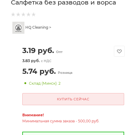
Салфетка без разводов и ворса
HQ Cleaning >
3.19
руб.
Опт
3.83 руб.
с НДС
5.74
руб.
Розница
Склад (Минск): 2
КУПИТЬ СЕЙЧАС
Внимание!
Минимальная сумма заказа - 500,00 руб.