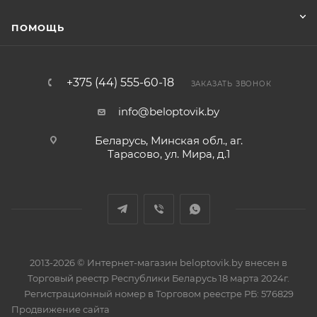
ПОМОЩЬ
+375 (44) 555-60-18
ЗАКАЗАТЬ ЗВОНОК
info@beloptovik.by
Беларусь, Минская обл., аг.
Тарасово, ул. Мира, д.1
2013-2026 © Интернет-магазин beloptovik.by внесен в
Торговый реестр Республики Беларусь 18 марта 2024г.
Регистрационный номер в Торговом реестре РБ: 576829
Продвижение сайта