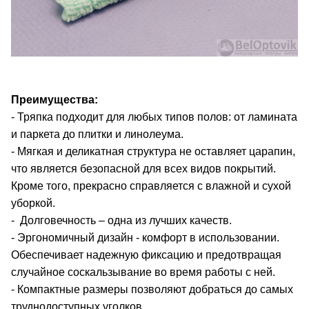
Преимущества:
- Тряпка подходит для любых типов полов: от ламината
и паркета до плитки и линолеума.
- Мягкая и деликатная структура не оставляет царапин,
что является безопасной для всех видов покрытий.
Кроме того, прекрасно справляется с влажной и сухой
уборкой.
- Долговечность – одна из лучших качеств.
- Эргономичный дизайн - комфорт в использовании.
Обеспечивает надежную фиксацию и предотвращая
случайное соскальзывание во время работы с ней.
- Компактные размеры позволяют добраться до самых
труднодоступных уголков.