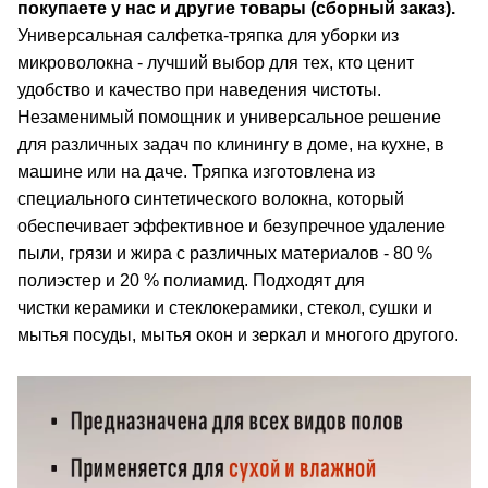
покупаете у нас и другие товары (сборный заказ).
Универсальная салфетка-тряпка для уборки из
микроволокна - лучший выбор для тех, кто ценит
удобство и качество при наведения чистоты.
Незаменимый помощник и универсальное решение
для различных задач по клинингу в доме, на кухне, в
машине или на даче. Тряпка изготовлена из
специального синтетического волокна, который
обеспечивает эффективное и безупречное удаление
пыли, грязи и жира с различных материалов - 80 %
полиэстер и 20 % полиамид. Подходят для
чистки керамики и стеклокерамики, стекол, сушки и
мытья посуды, мытья окон и зеркал и многого другого.