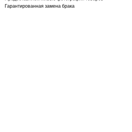
Гарантированная замена брака