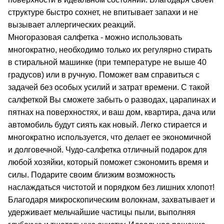
структуре быстро сохнет, не впитывает запахи и не
вызывает аллергических реакций.
Многоразовая салфетка - можно использовать
многократно, необходимо только их регулярно стирать
в стиральной машинке (при температуре не выше 40
градусов) или в ручную. Поможет вам справиться с
задачей без особых усилий и затрат времени. С такой
салфеткой Вы сможете забыть о разводах, царапинах и
пятнах на поверхностях, и ваш дом, квартира, дача или
автомобиль будут сиять как новый. Легко стирается и
многократно используется, что делает ее экономичной
и долговечной. Чудо-салфетка отличный подарок для
любой хозяйки, который поможет сэкономить время и
силы. Подарите своим близким возможность
наслаждаться чистотой и порядком без лишних хлопот!
Благодаря микроскопическим волокнам, захватывает и
удерживает мельчайшие частицы пыли, выполняя