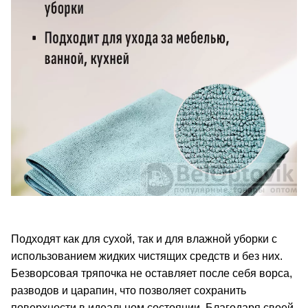
Подходят как для сухой, так и для влажной уборки с
использованием жидких чистящих средств и без них.
Безворсовая тряпочка не оставляет после себя ворса,
разводов и царапин, что позволяет сохранить
поверхности в идеальном состоянии. Благодаря своей