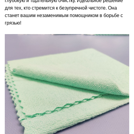
глубокую и тщательную очистку. Идеальное решение
для тех, кто стремится к безупречной чистоте. Она
станет вашим незаменимым помощником в борьбе с
грязью!