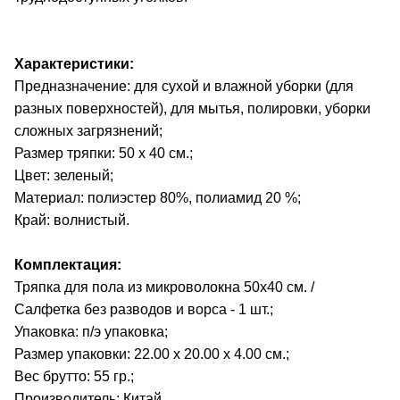
Характеристики:
Предназначение: для сухой и влажной уборки (для
разных поверхностей), для мытья, полировки, уборки
сложных загрязнений;
Размер тряпки: 50 х 40 см.;
Цвет: зеленый;
Материал: полиэстер 80%, полиамид 20 %;
Край: волнистый.
Комплектация:
Тряпка для пола из микроволокна 50х40 см. /
Салфетка без разводов и ворса - 1 шт.;
Упаковка: п/э упаковка;
Размер упаковки: 22.00 х 20.00 х 4.00 см.;
Вес брутто: 55 гр.;
Производитель: Китай