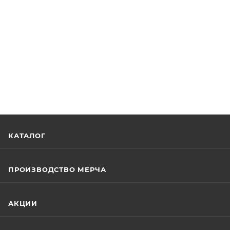
КАТАЛОГ
ПРОИЗВОДСТВО МЕРЧА
АКЦИИ