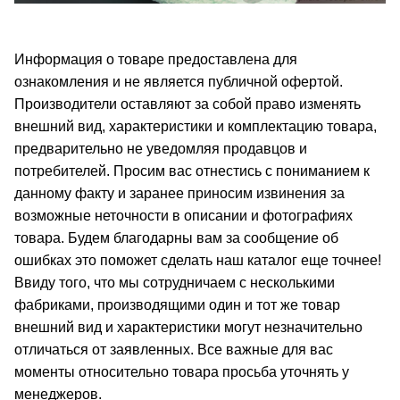
Информация о товаре предоставлена для
ознакомления и не является публичной офертой.
Производители оставляют за собой право изменять
внешний вид, характеристики и комплектацию товара,
предварительно не уведомляя продавцов и
потребителей. Просим вас отнестись с пониманием к
данному факту и заранее приносим извинения за
возможные неточности в описании и фотографиях
товара. Будем благодарны вам за сообщение об
ошибках это поможет сделать наш каталог еще точнее!
Ввиду того, что мы сотрудничаем с несколькими
фабриками, производящими один и тот же товар
внешний вид и характеристики могут незначительно
отличаться от заявленных. Все важные для вас
моменты относительно товара просьба уточнять у
менеджеров.