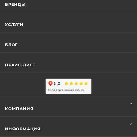
БРЕНДЫ
УСЛУГИ
БЛОГ
ПРАЙС-ЛИСТ
КОМПАНИЯ
ИНФОРМАЦИЯ