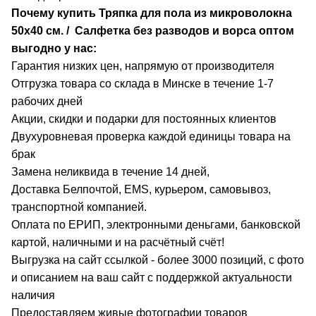
Почему купить Тряпка для пола из микроволокна
50х40 см. / Салфетка без разводов и ворса
оптом
выгодно у нас:
Гарантия низких цен, напрямую от производителя
Отгрузка товара со склада в Минске в течение 1-7
рабочих дней
Акции, скидки и подарки для постоянных клиентов
Двухуровневая проверка каждой единицы товара на
брак
Замена неликвида в течение 14 дней,
Доставка Белпочтой, EMS, курьером, самовывоз,
транспортной компанией.
Оплата по ЕРИП, электронными деньгами, банковской
картой, наличными и на расчётный счёт!
Выгрузка на сайт ссылкой - более 3000 позиций, с фото
и описанием на ваш сайт с поддержкой актуальности
наличия
Предоставляем живые фотографии товаров