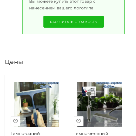
Вы можете купить этот товар с
нанесением вашего логотипа
РАССЧИТАТЬ СТОИМОСТЬ
Цены
Темно-синий
Темно-зеленый