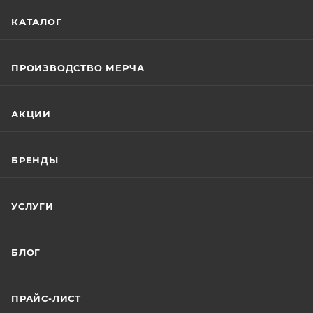
КАТАЛОГ
ПРОИЗВОДСТВО МЕРЧА
АКЦИИ
БРЕНДЫ
УСЛУГИ
БЛОГ
ПРАЙС-ЛИСТ