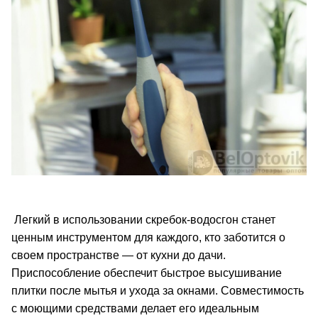
Легкий в использовании скребок-водосгон станет
ценным инструментом для каждого, кто заботится о
своем пространстве — от кухни до дачи.
Приспособление обеспечит быстрое высушивание
плитки после мытья и ухода за окнами. Совместимость
с моющими средствами делает его идеальным