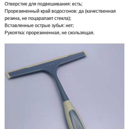
Отверстие для подвешивания: есть
;
Прорезиненный край водосгонов: да (качественная
резина, не поцарапает стекла);
Вставленные острые зубья: нет;
Рукоятка: прорезиненная, не скользящая.