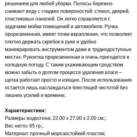
решением для любой уборки. Полосы бережно
снимают воду с гладких поверхностей: стекол, дверей,
пластиковых панелей. Он легко справляется с
задачами мойки помещений и автомобиля. Ручка
прорезиненная, имеет точки-вкрапления, что позволяет
плотно держать скребок в руке и удобно
маневрировать инструментом даже в труднодоступных
местах. Рукоятка прорезиненная и очень пригодится в
холодную погоду. С таким ухаживающим средством
можно забыть о долгом процессе удаления влаги –
щетка работает просто и изящно. После использования
остается лишь наслаждаться блестящей чистотой без
лишних усилий и времени.
Характеристики:
Размеры водосгона: 22.00 х 27.00 х 2.00 см.;
Вес нетто: 65 гр.;
Материал: прочный морозостойкий пластик;