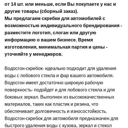
от 14 шт. или меньше, если Вы покупаете у нас и
другие товары (сборный заказ).
Мы предлагаем скребки для автомобилей с
возможностью индивидуального брендирования -
разместите логотип, слоган или другую
информацию о вашем бизнесе. Время
изготовления, минимальная партия и цены -
уточняйте у менеджеров.
Водосгон-скребок- идеально подходит для удаления
воды с лобового стекла и фар вашего автомобиля.
Водосгон имеет достаточно широкую рабочую
поверхность- подойдет и для лобового стекла и для
боковых зеркал. Выполнен из высококачественных
материалов, таких как пластик и резина, что
обеспечивает долговечность и износостойкость.
Водосгон-скребок для автомобиля предназначен для
быстрого удаления воды с кузова, зеркал и стекол