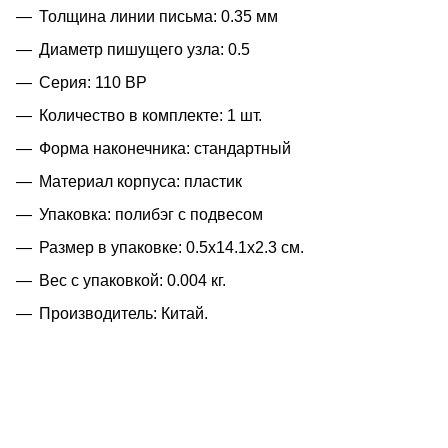
Толщина линии письма: 0.35 мм
Диаметр пишущего узла: 0.5
Серия: 110 BP
Количество в комплекте: 1 шт.
Форма наконечника: стандартный
Материал корпуса: пластик
Упаковка: полибэг с подвесом
Размер в упаковке: 0.5x14.1x2.3 см.
Вес с упаковкой: 0.004 кг.
Производитель: Китай.