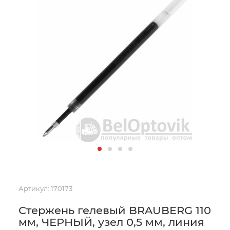
Артикул:
170173
Стержень гелевый BRAUBERG 110
мм, ЧЕРНЫЙ, узел 0,5 мм, линия