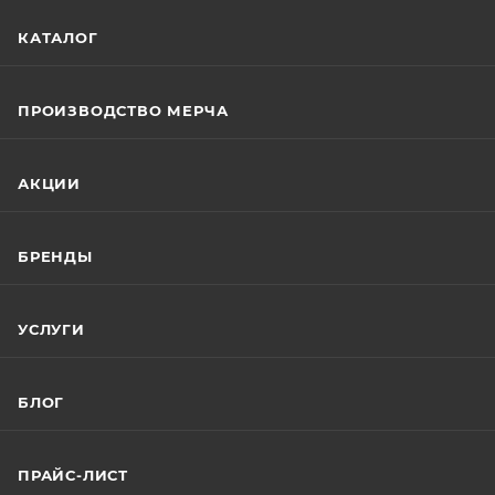
КАТАЛОГ
ПРОИЗВОДСТВО МЕРЧА
АКЦИИ
БРЕНДЫ
УСЛУГИ
БЛОГ
ПРАЙС-ЛИСТ