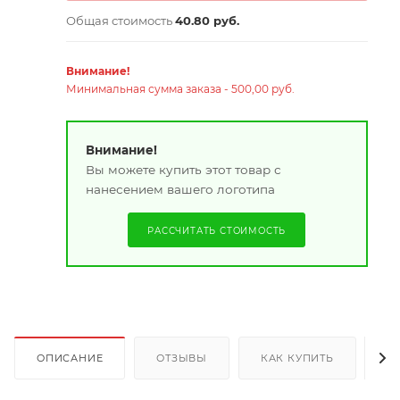
Общая стоимость
40.80 руб.
Внимание!
Минимальная сумма заказа - 500,00 руб.
Внимание!
Вы можете купить этот товар с
нанесением вашего логотипа
РАССЧИТАТЬ СТОИМОСТЬ
ОПИСАНИЕ
ОТЗЫВЫ
КАК КУПИТЬ
О