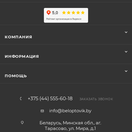
КОМПАНИЯ
ИНФОРМАЦИЯ
ПОМОЩЬ
+375 (44) 555-60-18
ЗАКАЗАТЬ ЗВОНОК
info@beloptovik.by
Беларусь, Минская обл., аг.
Тарасово, ул. Мира, д.1