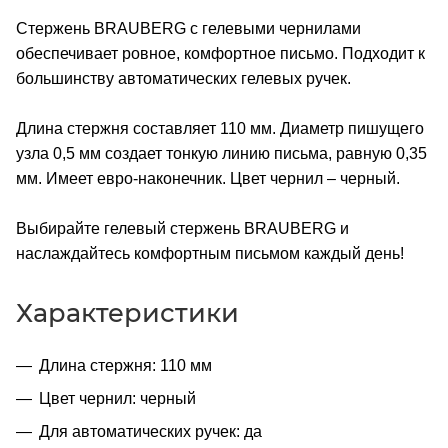
Стержень BRAUBERG с гелевыми чернилами
обеспечивает ровное, комфортное письмо. Подходит к
большинству автоматических гелевых ручек.
Длина стержня составляет 110 мм. Диаметр пишущего
узла 0,5 мм создает тонкую линию письма, равную 0,35
мм. Имеет евро-наконечник. Цвет чернил – черный.
Выбирайте гелевый стержень BRAUBERG и
наслаждайтесь комфортным письмом каждый день!
Характеристики
Длина стержня: 110 мм
Цвет чернил: черный
Для автоматических ручек: да