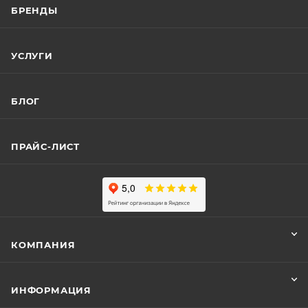
БРЕНДЫ
УСЛУГИ
БЛОГ
ПРАЙС-ЛИСТ
КОМПАНИЯ
ИНФОРМАЦИЯ