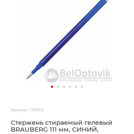
Артикул:
170370
Стержень стираемый гелевый
BRAUBERG 111 мм, СИНИЙ,