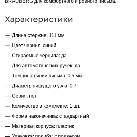
BRAUBERG для комфортного и ровного письма.
Характеристики
Длина стержня: 111 мм
Цвет чернил: синий
Стираемые чернила: да
Для автоматических ручек: да
Толщина линии письма: 0.5 мм
Диаметр пишущего узла: 0.7
Серия: нет
Количество в комплекте: 1 шт.
Форма наконечника: стандартный
Материал корпуса: пластик
Упаковка: полибэг с подвесом