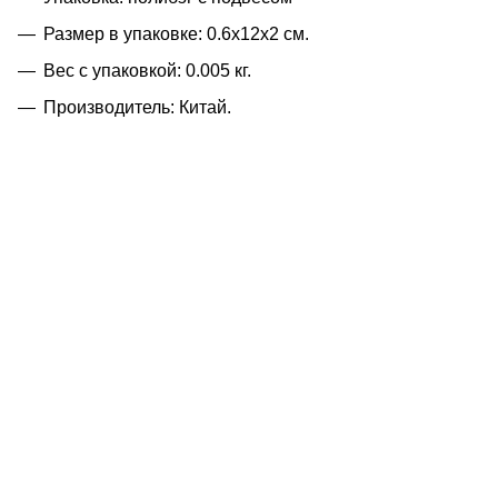
Размер в упаковке: 0.6x12x2 см.
Вес с упаковкой: 0.005 кг.
Производитель: Китай.