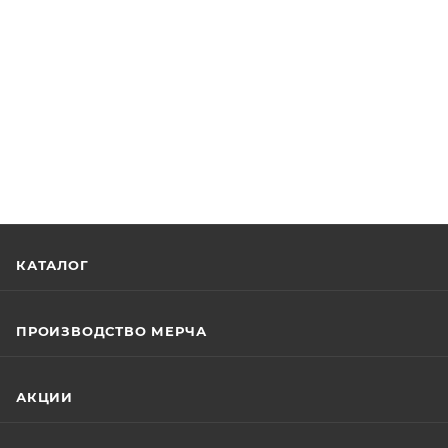
КАТАЛОГ
ПРОИЗВОДСТВО МЕРЧА
АКЦИИ