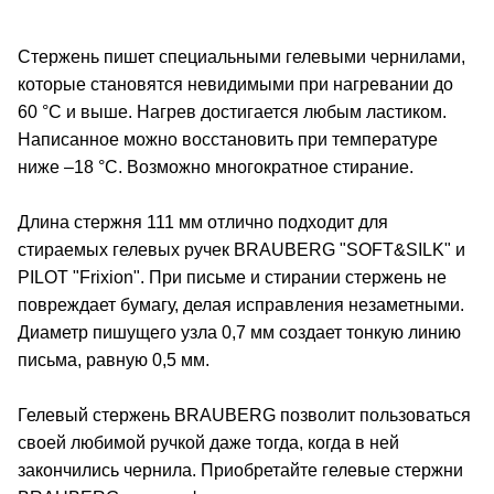
Стержень пишет специальными гелевыми чернилами,
которые становятся невидимыми при нагревании до
60 °С и выше. Нагрев достигается любым ластиком.
Написанное можно восстановить при температуре
ниже –18 °С. Возможно многократное стирание.
Длина стержня 111 мм отлично подходит для
стираемых гелевых ручек BRAUBERG "SOFT&SILK" и
PILOT "Frixion". При письме и стирании стержень не
повреждает бумагу, делая исправления незаметными.
Диаметр пишущего узла 0,7 мм создает тонкую линию
письма, равную 0,5 мм.
Гелевый стержень BRAUBERG позволит пользоваться
своей любимой ручкой даже тогда, когда в ней
закончились чернила. Приобретайте гелевые стержни