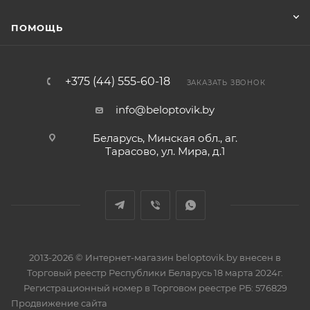
ПОМОЩЬ
+375 (44) 555-60-18
ЗАКАЗАТЬ ЗВОНОК
info@beloptovik.by
Беларусь, Минская обл., аг.
Тарасово, ул. Мира, д.1
2013-2026 © Интернет-магазин beloptovik.by внесен в
Торговый реестр Республики Беларусь 18 марта 2024г.
Регистрационный номер в Торговом реестре РБ: 576829
Продвижение сайта