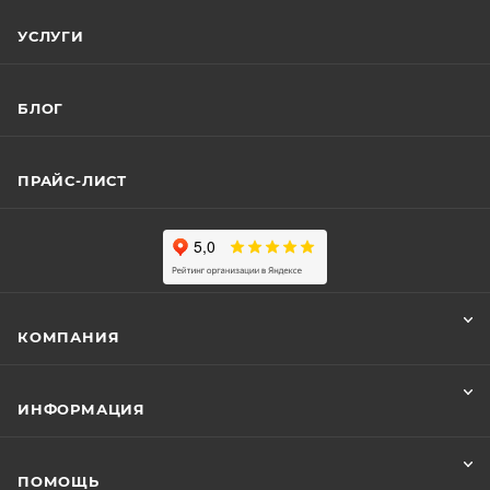
УСЛУГИ
БЛОГ
ПРАЙС-ЛИСТ
КОМПАНИЯ
ИНФОРМАЦИЯ
ПОМОЩЬ