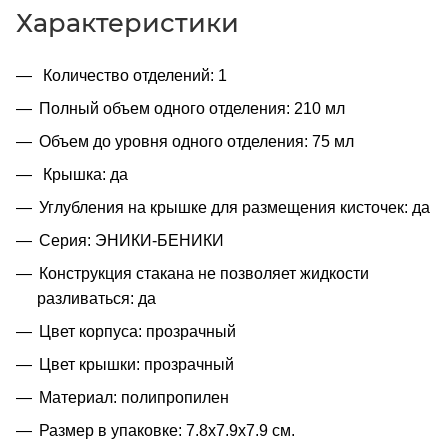
Характеристики
Количество отделений: 1
Полный объем одного отделения: 210 мл
Объем до уровня одного отделения: 75 мл
Крышка: да
Углубления на крышке для размещения кисточек: да
Серия: ЭНИКИ-БЕНИКИ
Конструкция стакана не позволяет жидкости
разливаться: да
Цвет корпуса: прозрачный
Цвет крышки: прозрачный
Материал: полипропилен
Размер в упаковке: 7.8x7.9x7.9 см.