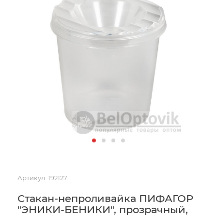
Артикул:
192127
Стакан-непроливайка ПИФАГОР
"ЭНИКИ-БЕНИКИ", прозрачный,