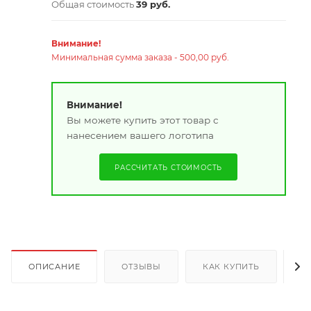
Общая стоимость
39 руб.
Внимание!
Минимальная сумма заказа - 500,00 руб.
Внимание!
Вы можете купить этот товар с
нанесением вашего логотипа
РАССЧИТАТЬ СТОИМОСТЬ
ОПИСАНИЕ
ОТЗЫВЫ
КАК КУПИТЬ
О