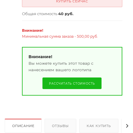
КУПИТЬ СЕЙЧАС
Общая стоимость
40 руб.
Внимание!
Минимальная сумма заказа - 500,00 руб.
Внимание!
Вы можете купить этот товар с
нанесением вашего логотипа
РАССЧИТАТЬ СТОИМОСТЬ
ОПИСАНИЕ
ОТЗЫВЫ
КАК КУПИТЬ
О