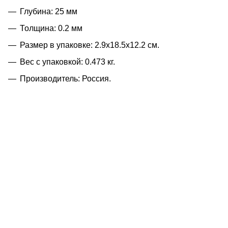
Глубина: 25 мм
Толщина: 0.2 мм
Размер в упаковке: 2.9x18.5x12.2 см.
Вес с упаковкой: 0.473 кг.
Производитель: Россия.