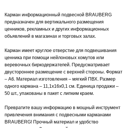
Карман информационный подвесной BRAUBERG
предназначен для вертикального размещения
ценников, рекламных и других информационных
объявлений в магазинах и торговых залах.
Карман имеет круглое отверстие для подвешивания
ценника при помощи нейлоновых хомутов или
веревочных биркодержателей. Предусматривает
двустороннее размещение с верхней стороны. Формат
– А6. Материал изготовления – мягкий ПВХ. Размер
одного кармана – 11,1х16х0,1 см. Единица продажи –
50 шт., упакованы в пакет с липким краем.
Превратите вашу информацию в мощный инструмент
привлечения внимания с подвесными карманами
BRAUBERG! Прочный материал и удобство