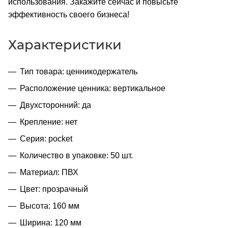
использования. Закажите сейчас и повысьте
эффективность своего бизнеса!
Характеристики
Тип товара: ценникодержатель
Расположение ценника: вертикальное
Двухсторонний: да
Крепление: нет
Серия: pocket
Количество в упаковке: 50 шт.
Материал: ПВХ
Цвет: прозрачный
Высота: 160 мм
Ширина: 120 мм