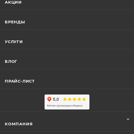
АКЦИИ
БРЕНДЫ
УСЛУГИ
БЛОГ
ПРАЙС-ЛИСТ
КОМПАНИЯ