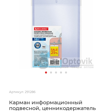
Артикул:
291286
Карман информационный
подвесной, ценникодержатель