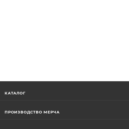
КАТАЛОГ
ПРОИЗВОДСТВО МЕРЧА