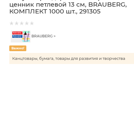
ценник петлевой 13 см, BRAUBERG,
КОМПЛЕКТ 1000 шт., 291305
BRAUBERG >
Важно!
Канцтовары, бумага, товары для развития и творчества