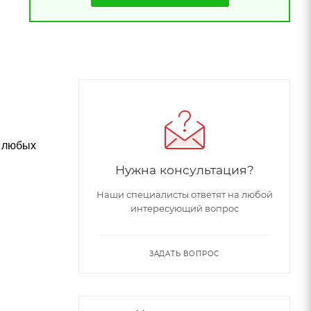
з любых
Нужна консультация?
Наши специалисты ответят на любой
интересующий вопрос
ЗАДАТЬ ВОПРОС