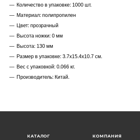
Количество в упаковке: 1000 шт.
Материал: полипропилен
Цвет: прозрачный
Высота ножки: 0 мм
Высота: 130 мм
Размер в упаковке: 3.7x15.4x10.7 см.
Вес с упаковкой: 0.066 кг.
Производитель: Китай.
КАТАЛОГ
КОМПАНИЯ