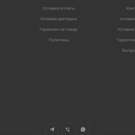
Условия оплаты
Кон
Условия доставки
Услови
Гарантия на товар
Условия
Политика
Гарантия
Вопро