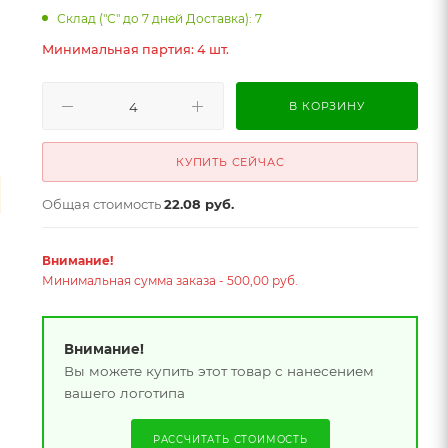
Склад ("С" до 7 дней Доставка): 7
Минимальная партия: 4 шт.
В КОРЗИНУ
КУПИТЬ СЕЙЧАС
Общая стоимость
22.08 руб.
Внимание!
Минимальная сумма заказа - 500,00 руб.
Внимание!
Вы можете купить этот товар с нанесением
вашего логотипа
РАССЧИТАТЬ СТОИМОСТЬ