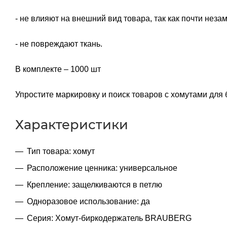
- не влияют на внешний вид товара, так как почти неза
- не повреждают ткань.
В комплекте – 1000 шт
Упростите маркировку и поиск товаров с хомутами дл
Характеристики
Тип товара: хомут
Расположение ценника: универсальное
Крепление: защелкиваются в петлю
Одноразовое использование: да
Серия: Хомут-биркодержатель BRAUBERG