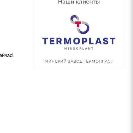
Наши клиенты
ейчас!
МИНСКИЙ ЗАВОД ТЕРМОПЛАСТ