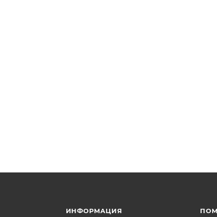
ИНФОРМАЦИЯ
ПО