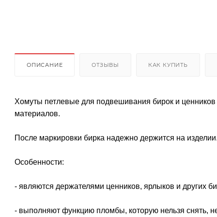
ОПИСАНИЕ
ОТЗЫВЫ
КАК КУПИТЬ
Хомуты петлевые для подвешивания бирок и ценников
материалов.
После маркировки бирка надежно держится на изделии.
Особенности:
- являются держателями ценников, ярлыков и других би
- выполняют функцию пломбы, которую нельзя снять, н