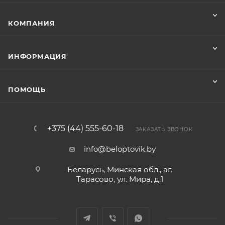
КОМПАНИЯ
ИНФОРМАЦИЯ
ПОМОЩЬ
+375 (44) 555-60-18
ЗАКАЗАТЬ ЗВОНОК
info@beloptovik.by
Беларусь, Минская обл., аг.
Тарасово, ул. Мира, д.1