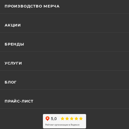
ПРОИЗВОДСТВО МЕРЧА
АКЦИИ
БРЕНДЫ
УСЛУГИ
БЛОГ
ПРАЙС-ЛИСТ