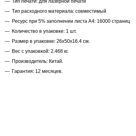
Тип печати: для лазерной печати
Тип расходного материала: совместимый
Ресурс при 5% заполнении листа А4: 16000 страниц
Количество в упаковке: 1 шт.
Размер в упаковке: 26x50x16.4 см.
Вес с упаковкой: 2.468 кг.
Производитель: Китай.
Гарантия: 12 месяцев.