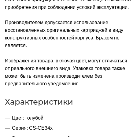
приобретения при соблюдении условий эксплуатации.
Производителем допускается использование
восстановленных оригинальных картриджей в виду
конструктивных особенностей корпуса. Браком не
является.
Изображения товара, включая цвет, могут отличаться
от реального внешнего вида. Упаковка товара также
может быть изменена производителем без
предварительного уведомления.
Характеристики
Цвет: голубой
Серия: CS-CE34х