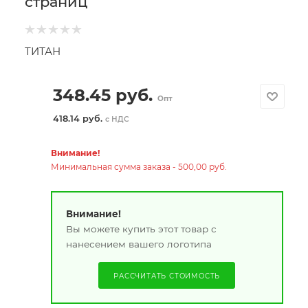
страниц
ТИТАН
348.45
руб.
Опт
418.14 руб.
с НДС
Внимание!
Минимальная сумма заказа - 500,00 руб.
Внимание!
Вы можете купить этот товар с
нанесением вашего логотипа
РАССЧИТАТЬ СТОИМОСТЬ