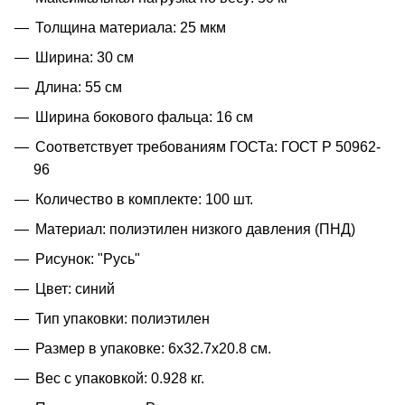
Толщина материала: 25 мкм
Ширина: 30 см
Длина: 55 см
Ширина бокового фальца: 16 см
Соответствует требованиям ГОСТа: ГОСТ Р 50962-
96
Количество в комплекте: 100 шт.
Материал: полиэтилен низкого давления (ПНД)
Рисунок: "Русь"
Цвет: синий
Тип упаковки: полиэтилен
Размер в упаковке: 6x32.7x20.8 см.
Вес с упаковкой: 0.928 кг.