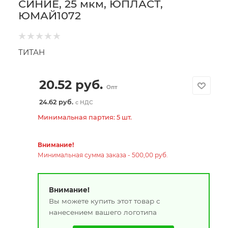
СИНИЕ, 25 мкм, ЮПЛАСТ,
ЮМАЙ1072
ТИТАН
20.52
руб.
Опт
24.62 руб.
с НДС
Минимальная партия: 5 шт.
Внимание!
Минимальная сумма заказа - 500,00 руб.
Внимание!
Вы можете купить этот товар с
нанесением вашего логотипа