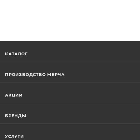
КАТАЛОГ
ПРОИЗВОДСТВО МЕРЧА
АКЦИИ
БРЕНДЫ
УСЛУГИ