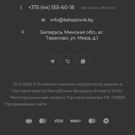
+375 (44) 555-60-18
ЗАКАЗАТЬ ЗВОНОК
info@beloptovik.by
Беларусь, Минская обл., аг.
Тарасово, ул. Мира, д.1
2013-2026 © Интернет-магазин beloptovik.by внесен в
Торговый реестр Республики Беларусь 18 марта 2024г.
Регистрационный номер в Торговом реестре РБ: 576829
Продвижение сайта