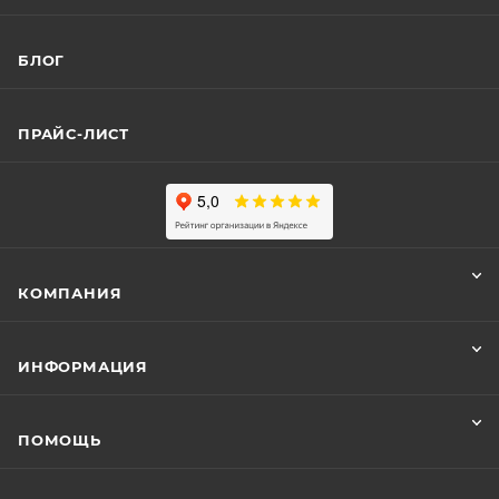
БЛОГ
ПРАЙС-ЛИСТ
КОМПАНИЯ
ИНФОРМАЦИЯ
ПОМОЩЬ