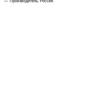
Производитель: Россия.