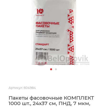
Артикул:
604984
Пакеты фасовочные КОМПЛЕКТ
1000 шт., 24х37 см, ПНД, 7 мкм,