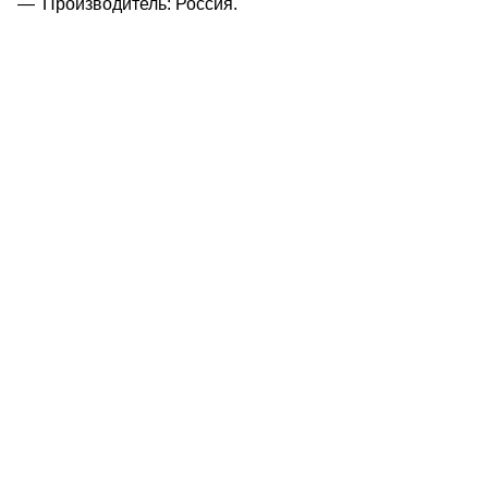
Производитель: Россия.