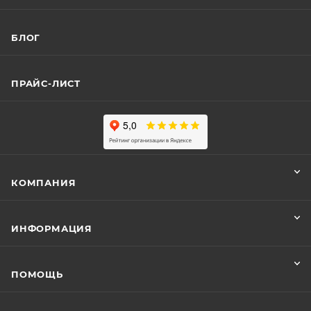
БЛОГ
ПРАЙС-ЛИСТ
КОМПАНИЯ
ИНФОРМАЦИЯ
ПОМОЩЬ