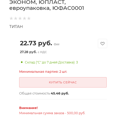
ЭКОНОМ, ЮПЛАСТ,
евроупаковка, ЮФАС0001
ТИТАН
22.73
руб.
Опт
27.28 руб.
с НДС
Склад ("С" до 7 дней Доставка): 3
Минимальная партия: 2 шт.
КУПИТЬ СЕЙЧАС
Общая стоимость
45.46 руб.
Внимание!
Минимальная сумма заказа - 500,00 руб.