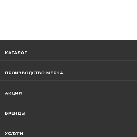
КАТАЛОГ
ПРОИЗВОДСТВО МЕРЧА
АКЦИИ
БРЕНДЫ
УСЛУГИ