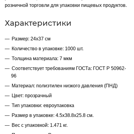
розничной торговли для упаковки пищевых продуктов.
Характеристики
Размер: 24х37 см
Количество в упаковке: 1000 шт.
Толщина материала: 7 мкм
Соответствует требованиям ГОСТа: ГОСТ Р 50962-
96
Материал: полиэтилен низкого давления (ПНД)
Цвет: прозрачный
Тип упаковки: евроупаковка
Размер в упаковке: 4.5x38.8x25.8 см.
Вес с упаковкой: 1.471 кг.