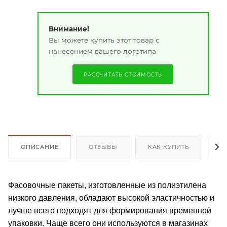
Внимание!
Вы можете купить этот товар с
нанесением вашего логотипа
РАССЧИТАТЬ СТОИМОСТЬ
ОПИСАНИЕ
ОТЗЫВЫ
КАК КУПИТЬ
О
Фасовочные пакеты, изготовленные из полиэтилена
низкого давления, обладают высокой эластичностью и
лучше всего подходят для формирования временной
упаковки. Чаще всего они используются в магазинах