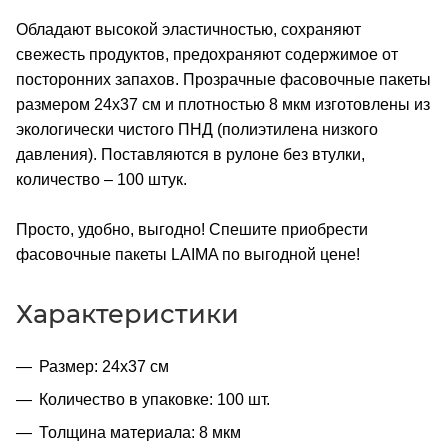
Обладают высокой эластичностью, сохраняют
свежесть продуктов, предохраняют содержимое от
посторонних запахов. Прозрачные фасовочные пакеты
размером 24х37 см и плотностью 8 мкм изготовлены из
экологически чистого ПНД (полиэтилена низкого
давления). Поставляются в рулоне без втулки,
количество – 100 штук.
Просто, удобно, выгодно! Спешите приобрести
фасовочные пакеты LAIMA по выгодной цене!
Характеристики
Размер: 24х37 см
Количество в упаковке: 100 шт.
Толщина материала: 8 мкм