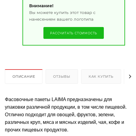
Внимание!
Вы можете купить этот товар с
нанесением вашего логотипа
РАССЧИТАТЬ СТОИМОСТЬ
ОПИСАНИЕ
ОТЗЫВЫ
КАК КУПИТЬ
О
Фасовочные пакеты LAIMA предназначены для
упаковки различной продукции, в том числе пищевой.
Отлично подходит для овощей, фруктов, зелени,
различных круп, мяса и мясных изделий, чая, кофе и
прочих пищевых продуктов.