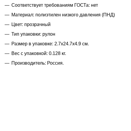
Соответствует требованиям ГОСТа: нет
Материал: полиэтилен низкого давления (ПНД)
Цвет: прозрачный
Тип упаковки: рулон
Размер в упаковке: 2.7x24.7x4.9 см.
Вес с упаковкой: 0.128 кг.
Производитель: Россия.