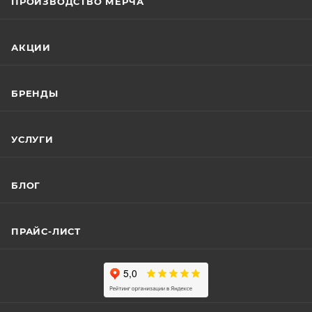
ПРОИЗВОДСТВО МЕРЧА
АКЦИИ
БРЕНДЫ
УСЛУГИ
БЛОГ
ПРАЙС-ЛИСТ