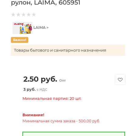
рулон, LAIMA, 605951
LAIMA >
Важно!
Товары бытового и санитарного назначения
2.50
руб.
Опт
3 руб.
с НДС
Минимальная партия: 20 шт.
Внимание!
Минимальная сумма заказа - 500,00 руб.