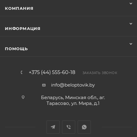
КОМПАНИЯ
ИНФОРМАЦИЯ
ПОМОЩЬ
+375 (44) 555-60-18
ЗАКАЗАТЬ ЗВОНОК
info@beloptovik.by
Беларусь, Минская обл., аг.
Тарасово, ул. Мира, д.1