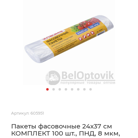
Артикул:
605951
Пакеты фасовочные 24х37 см
КОМПЛЕКТ 100 шт., ПНД, 8 мкм,