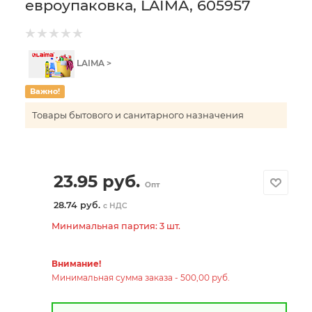
евроупаковка, LAIMA, 605957
LAIMA >
Важно!
Товары бытового и санитарного назначения
23.95
руб.
Опт
28.74 руб.
с НДС
Минимальная партия: 3 шт.
Внимание!
Минимальная сумма заказа - 500,00 руб.