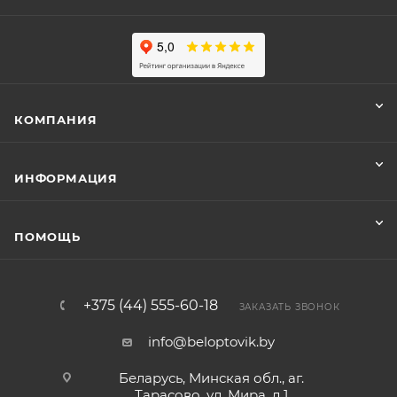
КОМПАНИЯ
ИНФОРМАЦИЯ
ПОМОЩЬ
+375 (44) 555-60-18
ЗАКАЗАТЬ ЗВОНОК
info@beloptovik.by
Беларусь, Минская обл., аг.
Тарасово, ул. Мира, д.1