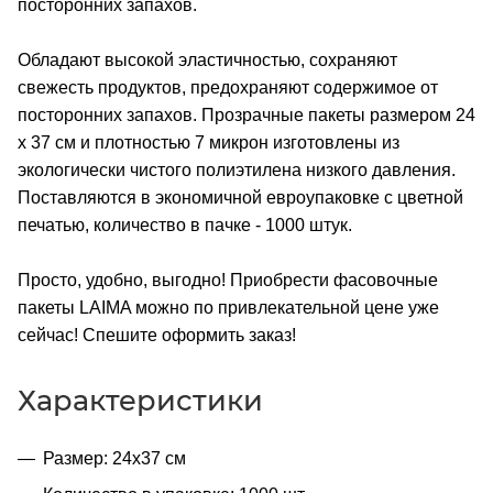
посторонних запахов.
Обладают высокой эластичностью, сохраняют
свежесть продуктов, предохраняют содержимое от
посторонних запахов. Прозрачные пакеты размером 24
х 37 см и плотностью 7 микрон изготовлены из
экологически чистого полиэтилена низкого давления.
Поставляются в экономичной евроупаковке с цветной
печатью, количество в пачке - 1000 штук.
Просто, удобно, выгодно! Приобрести фасовочные
пакеты LAIMA можно по привлекательной цене уже
сейчас! Спешите оформить заказ!
Характеристики
Размер: 24х37 см