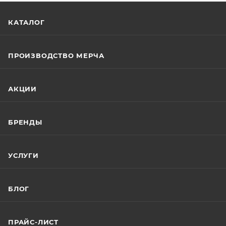
КАТАЛОГ
ПРОИЗВОДСТВО МЕРЧА
АКЦИИ
БРЕНДЫ
УСЛУГИ
БЛОГ
ПРАЙС-ЛИСТ