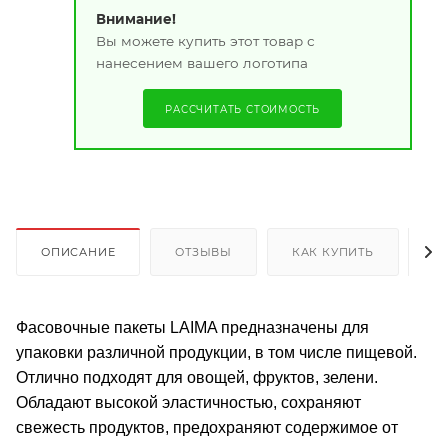
Внимание!
Вы можете купить этот товар с
нанесением вашего логотипа
РАССЧИТАТЬ СТОИМОСТЬ
ОПИСАНИЕ
ОТЗЫВЫ
КАК КУПИТЬ
О
Фасовочные пакеты LAIMA предназначены для
упаковки различной продукции, в том числе пищевой.
Отлично подходят для овощей, фруктов, зелени.
Обладают высокой эластичностью, сохраняют
свежесть продуктов, предохраняют содержимое от