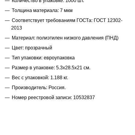
Количество в упаковке: 1000 шт.
Толщина материала: 7 мкм
Соответствует требованиям ГОСТа: ГОСТ 12302-
2013
Материал: полиэтилен низкого давления (ПНД)
Цвет: прозрачный
Тип упаковки: евроупаковка
Размер в упаковке: 5.3x28.5x21 см.
Вес с упаковкой: 1.188 кг.
Производитель: Россия.
Номер реестровой записи: 10532837