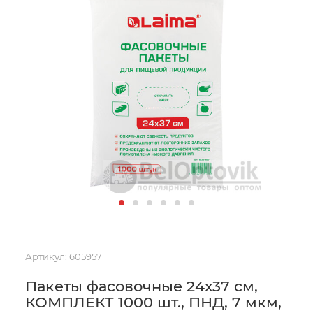
Артикул:
605957
Пакеты фасовочные 24х37 см,
КОМПЛЕКТ 1000 шт., ПНД, 7 мкм,