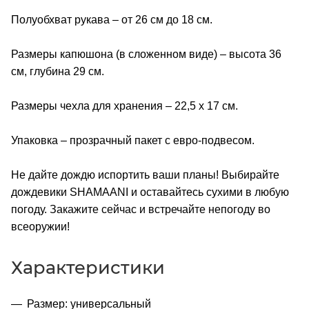
Полуобхват рукава – от 26 см до 18 см.
Размеры капюшона (в сложенном виде) – высота 36
см, глубина 29 см.
Размеры чехла для хранения – 22,5 x 17 см.
Упаковка – прозрачный пакет с евро-подвесом.
Не дайте дождю испортить ваши планы! Выбирайте
дождевики SHAMAANI и оставайтесь сухими в любую
погоду. Закажите сейчас и встречайте непогоду во
всеоружии!
Характеристики
Размер: универсальный