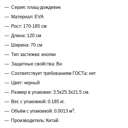
Серия: плащ-дождевик
Материал: EVA
Рост: 170-185 см
Длина: 120 см
Ширина: 70 см
Тип застежки: кнопки
Защитные свойства: Вн
Соответствует требованиям ГОСТа: нет
Цвет: черный
Размер в упаковке: 3.5x25.3x21.5 см.
Вес с упаковкой: 0.185 кг.
3
Объём с упаковкой: 0.0013 м
.
Производитель: Китай.