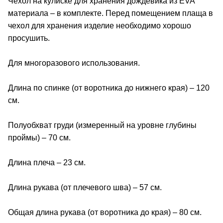
Чехол на кулиске для хранения дождевика из EVA
материала – в комплекте. Перед помещением плаща в
чехол для хранения изделие необходимо хорошо
просушить.
Для многоразового использования.
Длина по спинке (от воротника до нижнего края) – 120
см.
Полуобхват груди (измеренный на уровне глубины
проймы) – 70 см.
Длина плеча – 23 см.
Длина рукава (от плечевого шва) – 57 см.
Общая длина рукава (от воротника до края) – 80 см.