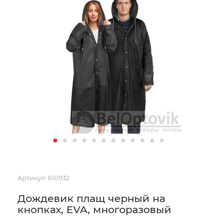
Артикул:
610932
Дождевик плащ черный на
кнопках, EVA, многоразовый