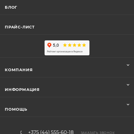
БЛОГ
ПРАЙС-ЛИСТ
КОМПАНИЯ
ИНФОРМАЦИЯ
ПОМОЩЬ
+375 (44) 555-60-18
ЗАКАЗАТЬ ЗВОНОК