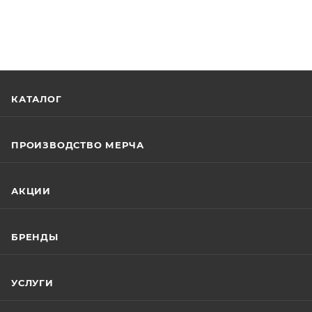
КАТАЛОГ
ПРОИЗВОДСТВО МЕРЧА
АКЦИИ
БРЕНДЫ
УСЛУГИ