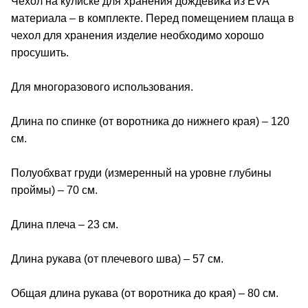
Чехол на кулиске для хранения дождевика из EVA
материала – в комплекте. Перед помещением плаща в
чехол для хранения изделие необходимо хорошо
просушить.
Для многоразового использования.
Длина по спинке (от воротника до нижнего края) – 120
см.
Полуобхват груди (измеренный на уровне глубины
проймы) – 70 см.
Длина плеча – 23 см.
Длина рукава (от плечевого шва) – 57 см.
Общая длина рукава (от воротника до края) – 80 см.