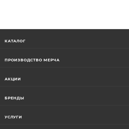
КАТАЛОГ
ПРОИЗВОДСТВО МЕРЧА
АКЦИИ
БРЕНДЫ
УСЛУГИ