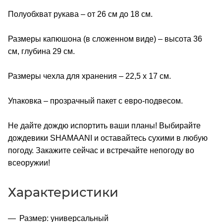
Полуобхват рукава – от 26 см до 18 см.
Размеры капюшона (в сложенном виде) – высота 36
см, глубина 29 см.
Размеры чехла для хранения – 22,5 x 17 см.
Упаковка – прозрачный пакет с евро-подвесом.
Не дайте дождю испортить ваши планы! Выбирайте
дождевики SHAMAANI и оставайтесь сухими в любую
погоду. Закажите сейчас и встречайте непогоду во
всеоружии!
Характеристики
Размер: универсальный