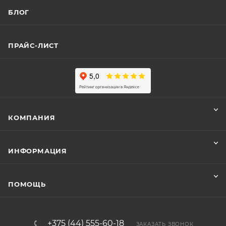
БЛОГ
ПРАЙС-ЛИСТ
КОМПАНИЯ
ИНФОРМАЦИЯ
ПОМОЩЬ
+375 (44) 555-60-18
ЗАКАЗАТЬ ЗВОНОК