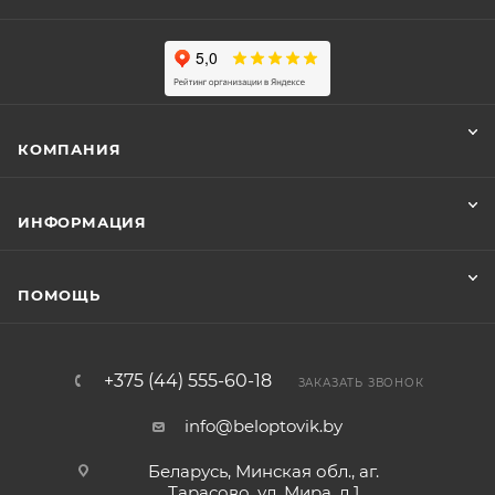
КОМПАНИЯ
ИНФОРМАЦИЯ
ПОМОЩЬ
+375 (44) 555-60-18
ЗАКАЗАТЬ ЗВОНОК
info@beloptovik.by
Беларусь, Минская обл., аг.
Тарасово, ул. Мира, д.1