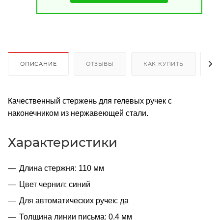
ОПИСАНИЕ
ОТЗЫВЫ
КАК КУПИТЬ
О
Качественный стержень для гелевых ручек с
наконечником из нержавеющей стали.
Характеристики
Длина стержня: 110 мм
Цвет чернил: синий
Для автоматических ручек: да
Толщина линии письма: 0.4 мм