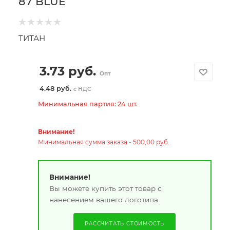
87 BLUE
ТИТАН
3.73
руб.
Опт
4.48 руб.
с НДС
Минимальная партия: 24 шт.
Внимание!
Минимальная сумма заказа - 500,00 руб.
Внимание!
Вы можете купить этот товар с
нанесением вашего логотипа
РАССЧИТАТЬ СТОИМОСТЬ