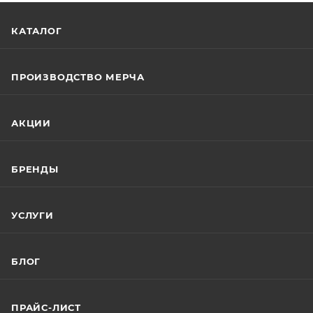
КАТАЛОГ
ПРОИЗВОДСТВО МЕРЧА
АКЦИИ
БРЕНДЫ
УСЛУГИ
БЛОГ
ПРАЙС-ЛИСТ