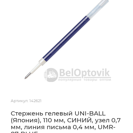
Артикул:
142621
Стержень гелевый UNI-BALL
(Япония), 110 мм, СИНИЙ, узел 0,7
мм, линия письма 0,4 мм, UMR-