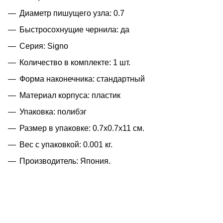
Диаметр пишущего узла: 0.7
Быстросохнущие чернила: да
Серия: Signo
Количество в комплекте: 1 шт.
Форма наконечника: стандартный
Материал корпуса: пластик
Упаковка: полибэг
Размер в упаковке: 0.7x0.7x11 см.
Вес с упаковкой: 0.001 кг.
Производитель: Япония.