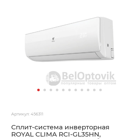
Артикул:
456311
Сплит-система инверторная
ROYAL CLIMA RCI-GL35HN,