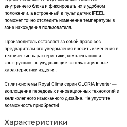
внутреннего блока и фиксировать их в удобном
положении, а встроенный в пульт датчик IFEEL
поможет точно отследить изменение температуры в
зоне нахождения пользователя.
Производитель оставляет за собой право без
предварительного уведомления вносить изменения в
технические характеристики, комплектацию и
конструкцию, не ухудшающие эксплуатационные
характеристики изделия.
Сплит-системы Royal Clima серии GLORIA Inverter —
воплощение передовых инновационных технологий и
великолепного изысканного дизайна. Не упустите
возможность приобрести!
Характеристики