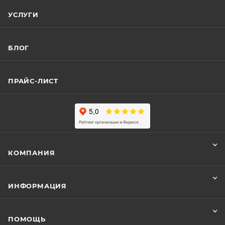
УСЛУГИ
БЛОГ
ПРАЙС-ЛИСТ
КОМПАНИЯ
ИНФОРМАЦИЯ
ПОМОЩЬ