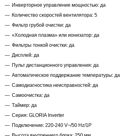
Инверторное управление мощностью: да
Количество скоростей вентилятора: 5
Фильтр грубой очистки: да
«Холодная плазма» или ионизатор: да
Фильтры тонкой очистки: да
Дисплей: да
Пульт дистанционного управления: да
Автоматическое поддержание температуры: да
Самодиагностика неисправностей: да
Самоочистка: да
Таймер: да
Серия: GLORIA Inverter
Подключение: 220-240 V~/50 Hz/1P
Высота внутреннего блока: 250 мм