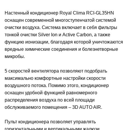
Настенный кондиционер Royal Clima RCI-GL35HN
оснащен современной многоступенчатой системой
очистки воздуха. Система включает в себя фильтры
тонкой очистки Silver Ion и Active Carbon, а также
функцию ионизации, благодаря которой уничтожаются
вредные химические соединения и болезнетворные
микробы.
5 скоростей вентилятора позволяют подобрать
максимально комфортные настройки скорости
воздушного потока. Помимо этого, кондиционер
оснащен удобной функцией равномерного
распределения воздуха по всей площади
обслуживаемого помещения – 3D AUTO AIR.
Пульт кондиционера позволяет управлять
горизонтальными и вертикальными жалюзи