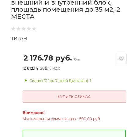
внешний и внутренний блок,
площадь помещения до 35 м2, 2
МЕСТА
ТИТАН
2 176.78
руб.
Опт
2 612.14 руб.
с НДС
Склад ("С" до 7 дней Доставка): 1
КУПИТЬ СЕЙЧАС
Внимание!
Минимальная сумма заказа - 500,00 руб.