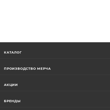
КАТАЛОГ
ПРОИЗВОДСТВО МЕРЧА
АКЦИИ
БРЕНДЫ