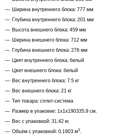
Ширина внутреннего блока: 777 мм
Глубина внутреннего блока: 201 мм
Высота внешнего блока: 459 мм
Ширина внешнего блока: 712 мм
Глубина внешнего блока: 276 мм
Цвет внутреннего блока: белый
Цвет внешнего блока: белый
Вес внутреннего блока: 7.5 кг
Вес внешнего блока: 21 кг
Тип товара: сплит-система
Размер в упаковке: 1x1x190335.9 см.
Вес с упаковкой: 31.42 кг.
3
Объём с упаковкой: 0.1903 м
.