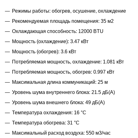
Режимы работы: обогрев, осушение, охлаждение
Рекомендуемая площадь помещения: 35 м2
Охлаждающая способность: 12000 BTU
Мощность (охлаждение): 3.47 кВт
Мощность (обогрев): 3.6 кВт
Потребляемая мощность, охлаждение: 1.081 кВт
Потребляемая мощность, обогрев: 0.997 кВт
Максимальная длина коммуникаций: 25 м
Уровень шума внутреннего блока: 21.5 дБ(А)
Уровень шума внешнего блока: 49 дБ(А)
Температура охлаждения: 16 °C
Температура обогрева: 31 °C
Максимальный расход воздуха: 550 м3/час