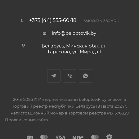
+375 (44) 555-60-18
ЗАКАЗАТЬ ЗВОНОК
info@beloptovik.by
Беларусь, Минская обл., аг.
Тарасово, ул. Мира, д.1
2013-2026 © Интернет-магазин beloptovik.by внесен в
Торговый реестр Республики Беларусь 18 марта 2024г.
Регистрационный номер в Торговом реестре РБ: 576829
Продвижение сайта