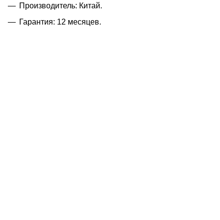
Производитель: Китай.
Гарантия: 12 месяцев.