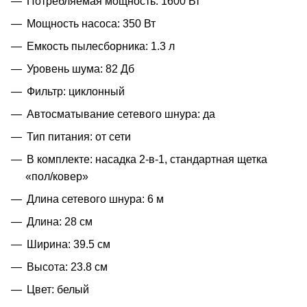
Потребляемая мощность: 1600 Вт
Мощность насоса: 350 Вт
Емкость пылесборника: 1.3 л
Уровень шума: 82 Дб
Фильтр: циклонный
Автосматывание сетевого шнура: да
Тип питания: от сети
В комплекте: насадка 2-в-1, стандартная щетка
«пол/ковер»
Длина сетевого шнура: 6 м
Длина: 28 см
Ширина: 39.5 см
Высота: 23.8 см
Цвет: белый