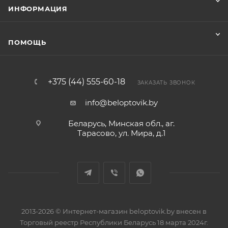
ИНФОРМАЦИЯ
ПОМОЩЬ
+375 (44) 555-60-18
ЗАКАЗАТЬ ЗВОНОК
info@beloptovik.by
Беларусь, Минская обл., аг.
Тарасово, ул. Мира, д.1
2013-2026 © Интернет-магазин beloptovik.by внесен в
Торговый реестр Республики Беларусь 18 марта 2024г.