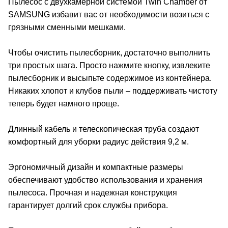
Пылесос с двухкамерной системой Twin Chamber от
SAMSUNG избавит вас от необходимости возиться с
грязными сменными мешками.
Чтобы очистить пылесборник, достаточно выполнить
три простых шага. Просто нажмите кнопку, извлеките
пылесборник и высыпьте содержимое из контейнера.
Никаких хлопот и клубов пыли – поддерживать чистоту
теперь будет намного проще.
Длинный кабель и телескопическая труба создают
комфортный для уборки радиус действия 9,2 м.
Эргономичный дизайн и компактные размеры
обеспечивают удобство использования и хранения
пылесоса. Прочная и надежная конструкция
гарантирует долгий срок службы прибора.