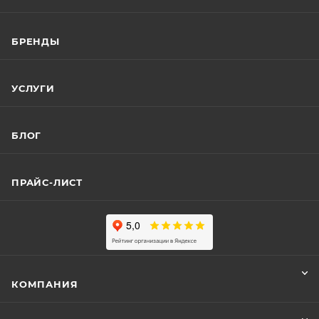
БРЕНДЫ
УСЛУГИ
БЛОГ
ПРАЙС-ЛИСТ
КОМПАНИЯ