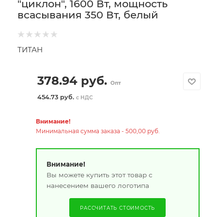
"циклон", 1600 Вт, мощность
всасывания 350 Вт, белый
ТИТАН
378.94
руб.
Опт
454.73 руб.
с НДС
Внимание!
Минимальная сумма заказа - 500,00 руб.
Внимание!
Вы можете купить этот товар с
нанесением вашего логотипа
РАССЧИТАТЬ СТОИМОСТЬ