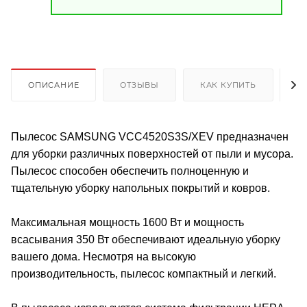
ОПИСАНИЕ
ОТЗЫВЫ
КАК КУПИТЬ
О
Пылесос SAMSUNG VCC4520S3S/XEV предназначен
для уборки различных поверхностей от пыли и мусора.
Пылесос способен обеспечить полноценную и
тщательную уборку напольных покрытий и ковров.
Максимальная мощность 1600 Вт и мощность
всасывания 350 Вт обеспечивают идеальную уборку
вашего дома. Несмотря на высокую
производительность, пылесос компактный и легкий.