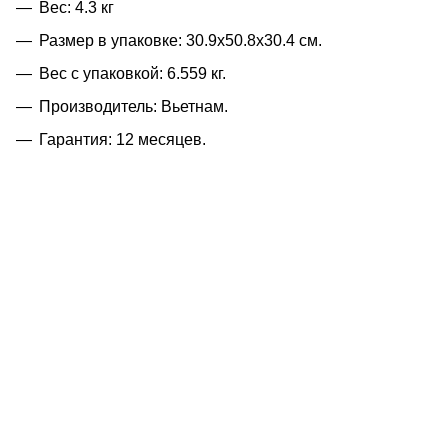
Вес: 4.3 кг
Размер в упаковке: 30.9x50.8x30.4 см.
Вес с упаковкой: 6.559 кг.
Производитель: Вьетнам.
Гарантия: 12 месяцев.