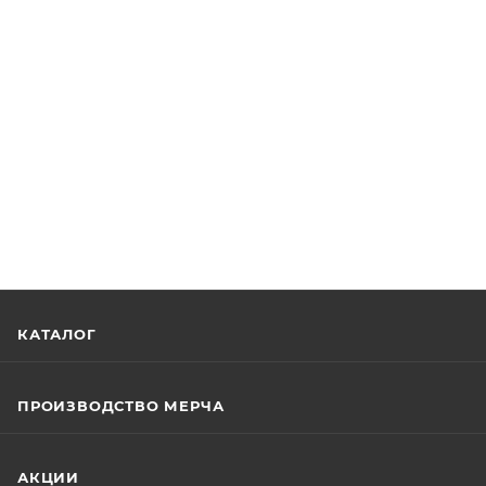
КАТАЛОГ
ПРОИЗВОДСТВО МЕРЧА
АКЦИИ