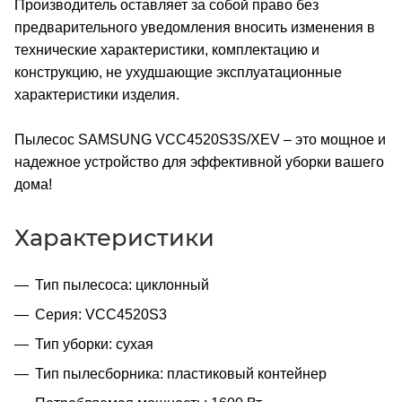
Производитель оставляет за собой право без
предварительного уведомления вносить изменения в
технические характеристики, комплектацию и
конструкцию, не ухудшающие эксплуатационные
характеристики изделия.
Пылесос SAMSUNG VCC4520S3S/XEV – это мощное и
надежное устройство для эффективной уборки вашего
дома!
Характеристики
Тип пылесоса: циклонный
Серия: VCC4520S3
Тип уборки: сухая
Тип пылесборника: пластиковый контейнер