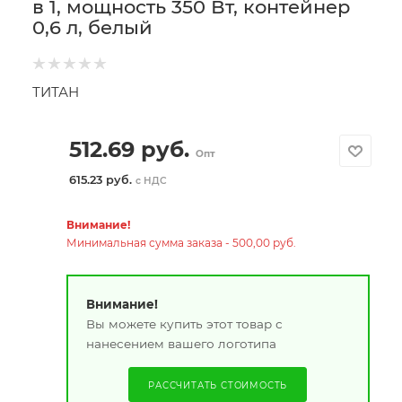
в 1, мощность 350 Вт, контейнер
0,6 л, белый
ТИТАН
512.69
руб.
Опт
615.23 руб.
с НДС
Внимание!
Минимальная сумма заказа - 500,00 руб.
Внимание!
Вы можете купить этот товар с
нанесением вашего логотипа
РАССЧИТАТЬ СТОИМОСТЬ