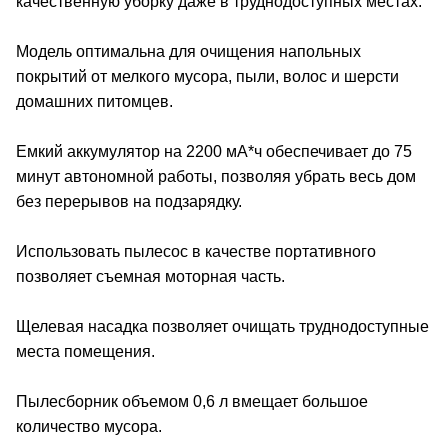
качественную уборку даже в труднодоступных местах.
Модель оптимальна для очищения напольных
покрытий от мелкого мусора, пыли, волос и шерсти
домашних питомцев.
Емкий аккумулятор на 2200 мА*ч обеспечивает до 75
минут автономной работы, позволяя убрать весь дом
без перерывов на подзарядку.
Использовать пылесос в качестве портативного
позволяет съемная моторная часть.
Щелевая насадка позволяет очищать труднодоступные
места помещения.
Пылесборник объемом 0,6 л вмещает большое
количество мусора.