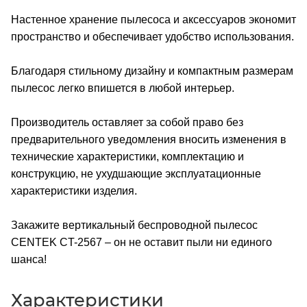
Настенное хранение пылесоса и аксессуаров экономит
пространство и обеспечивает удобство использования.
Благодаря стильному дизайну и компактным размерам
пылесос легко впишется в любой интерьер.
Производитель оставляет за собой право без
предварительного уведомления вносить изменения в
технические характеристики, комплектацию и
конструкцию, не ухудшающие эксплуатационные
характеристики изделия.
Закажите вертикальный беспроводной пылесос
CENTEK CT-2567 – он не оставит пыли ни единого
шанса!
Характеристики