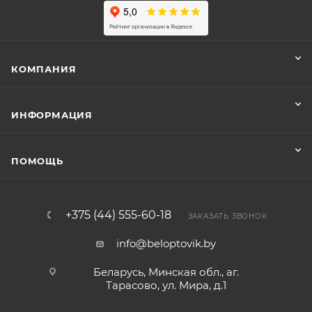
КОМПАНИЯ
ИНФОРМАЦИЯ
ПОМОЩЬ
+375 (44) 555-60-18
ЗАКАЗАТЬ ЗВОНОК
info@beloptovik.by
Беларусь, Минская обл., аг.
Тарасово, ул. Мира, д.1