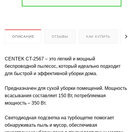
ОПИСАНИЕ
ОТЗЫВЫ
КАК КУПИТЬ
О
CENTEK CT-2567 – это легкий и мощный
беспроводной пылесос, который идеально подходит
для быстрой и эффективной уборки дома.
Предназначен для сухой уборки помещений. Мощность
всасывания составляет 150 Вт, потребляемая
мощность – 350 Вт.
Светодиодная подсветка на турбощетке помогает
обнаруживать пыль и мусор, обеспечивая