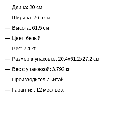
Длина: 20 см
Ширина: 26.5 см
Высота: 61.5 см
Цвет: белый
Вес: 2.4 кг
Размер в упаковке: 20.4x61.2x27.2 см.
Вес с упаковкой: 3.792 кг.
Производитель: Китай.
Гарантия: 12 месяцев.