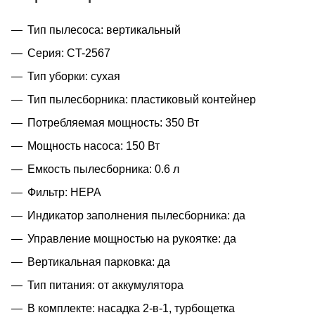
Тип пылесоса: вертикальный
Серия: CT-2567
Тип уборки: сухая
Тип пылесборника: пластиковый контейнер
Потребляемая мощность: 350 Вт
Мощность насоса: 150 Вт
Емкость пылесборника: 0.6 л
Фильтр: НЕРА
Индикатор заполнения пылесборника: да
Управление мощностью на рукоятке: да
Вертикальная парковка: да
Тип питания: от аккумулятора
В комплекте: насадка 2-в-1, турбощетка