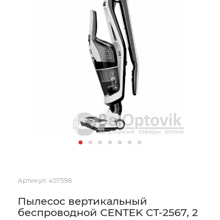
Артикул:
457598
Пылесос вертикальный
беспроводной CENTEK CT-2567, 2