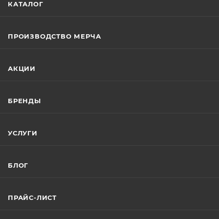
КАТАЛОГ
ПРОИЗВОДСТВО МЕРЧА
АКЦИИ
БРЕНДЫ
УСЛУГИ
БЛОГ
ПРАЙС-ЛИСТ