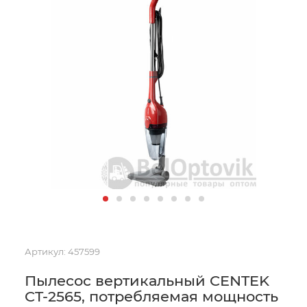
Артикул:
457599
Пылесос вертикальный CENTEK
CT-2565, потребляемая мощность