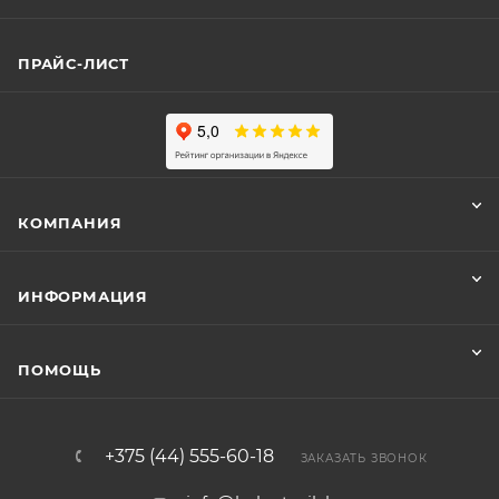
ПРАЙС-ЛИСТ
КОМПАНИЯ
ИНФОРМАЦИЯ
ПОМОЩЬ
+375 (44) 555-60-18
ЗАКАЗАТЬ ЗВОНОК