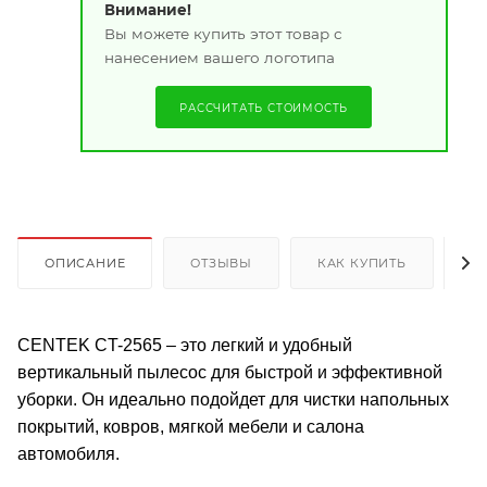
Внимание!
Вы можете купить этот товар с
нанесением вашего логотипа
РАССЧИТАТЬ СТОИМОСТЬ
ОПИСАНИЕ
ОТЗЫВЫ
КАК КУПИТЬ
О
CENTEK CT-2565 – это легкий и удобный
вертикальный пылесос для быстрой и эффективной
уборки. Он идеально подойдет для чистки напольных
покрытий, ковров, мягкой мебели и салона
автомобиля.