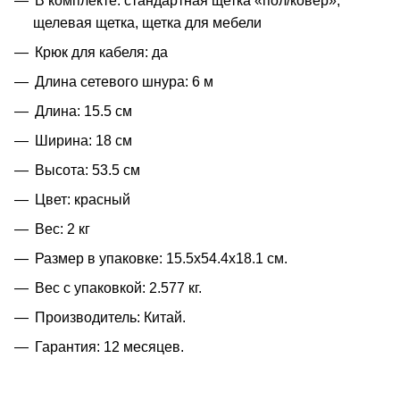
В комплекте: стандартная щетка «пол/ковер»,
щелевая щетка, щетка для мебели
Крюк для кабеля: да
Длина сетевого шнура: 6 м
Длина: 15.5 см
Ширина: 18 см
Высота: 53.5 см
Цвет: красный
Вес: 2 кг
Размер в упаковке: 15.5x54.4x18.1 см.
Вес с упаковкой: 2.577 кг.
Производитель: Китай.
Гарантия: 12 месяцев.