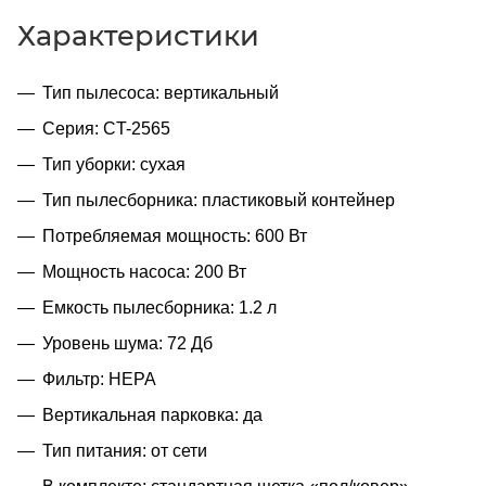
Характеристики
Тип пылесоса: вертикальный
Серия: CT-2565
Тип уборки: сухая
Тип пылесборника: пластиковый контейнер
Потребляемая мощность: 600 Вт
Мощность насоса: 200 Вт
Емкость пылесборника: 1.2 л
Уровень шума: 72 Дб
Фильтр: НЕРА
Вертикальная парковка: да
Тип питания: от сети