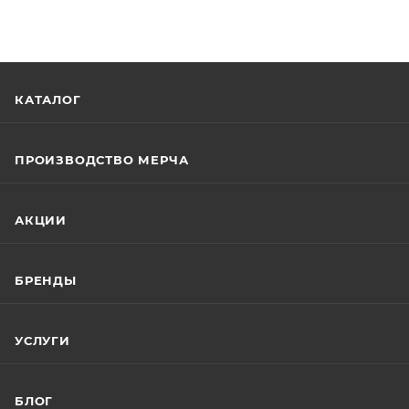
КАТАЛОГ
ПРОИЗВОДСТВО МЕРЧА
АКЦИИ
БРЕНДЫ
УСЛУГИ
БЛОГ