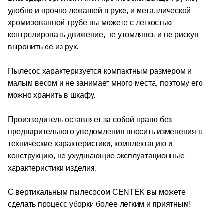
удобно и прочно лежащей в руке, и металлической
хромированной трубе вы можете с легкостью
контролировать движение, не утомляясь и не рискуя
выронить ее из рук.
Пылесос характеризуется компактным размером и
малым весом и не занимает много места, поэтому его
можно хранить в шкафу.
Производитель оставляет за собой право без
предварительного уведомления вносить изменения в
технические характеристики, комплектацию и
конструкцию, не ухудшающие эксплуатационные
характеристики изделия.
С вертикальным пылесосом CENTEK вы можете
сделать процесс уборки более легким и приятным!