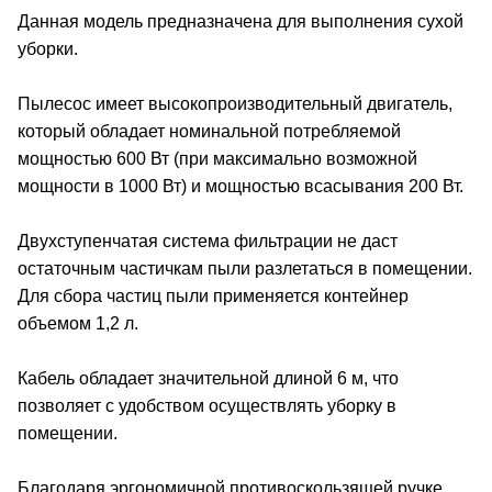
Данная модель предназначена для выполнения сухой
уборки.
Пылесос имеет высокопроизводительный двигатель,
который обладает номинальной потребляемой
мощностью 600 Вт (при максимально возможной
мощности в 1000 Вт) и мощностью всасывания 200 Вт.
Двухступенчатая система фильтрации не даст
остаточным частичкам пыли разлетаться в помещении.
Для сбора частиц пыли применяется контейнер
объемом 1,2 л.
Кабель обладает значительной длиной 6 м, что
позволяет с удобством осуществлять уборку в
помещении.
Благодаря эргономичной противоскользящей ручке,