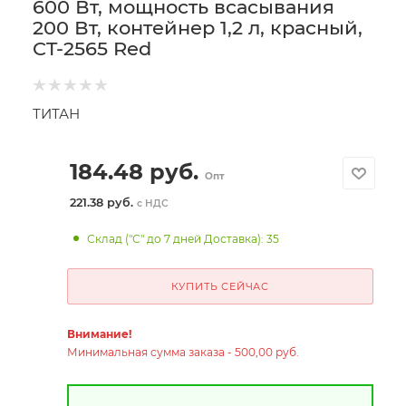
600 Вт, мощность всасывания
200 Вт, контейнер 1,2 л, красный,
CT-2565 Red
ТИТАН
184.48
руб.
Опт
221.38 руб.
с НДС
Склад ("С" до 7 дней Доставка): 35
КУПИТЬ СЕЙЧАС
Внимание!
Минимальная сумма заказа - 500,00 руб.