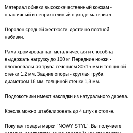
Материал обивки высококачественный кожзам -
практичный и неприхотливый в уходе материал.
Поролон средней жесткости, досточно плотной
набивки.
Рама хромированная металлическая и способна
выдержать нагрузку до 100 кг. Передние ножки -
плоскоовальная труба сечением 30х15 мм и толщиной
стенки 1,2 мм. Задние опоры - круглая труба,
диаметром 18 мм, толщиной стенки 1,8 мм.
Подлокотники имеют накладки из натурального дерева.
Кресла можно штабелировать до 4 штук в стопке.
Покупая товары марки "NOWY STYL", Вы получаете