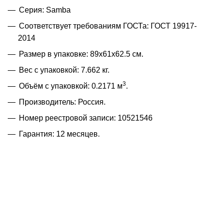
Серия: Samba
Соответствует требованиям ГОСТа: ГОСТ 19917-
2014
Размер в упаковке: 89x61x62.5 см.
Вес с упаковкой: 7.662 кг.
3
Объём с упаковкой: 0.2171 м
.
Производитель: Россия.
Номер реестровой записи: 10521546
Гарантия: 12 месяцев.