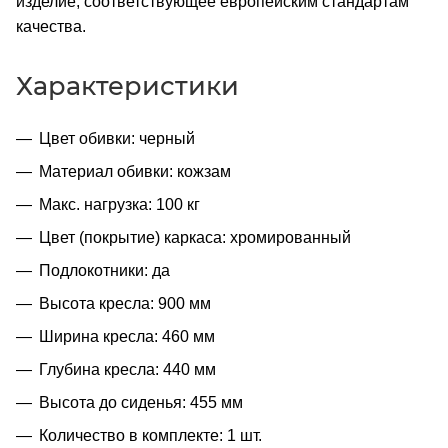
изделие, соответствующее европейским стандартам
качества.
Характеристики
Цвет обивки: черный
Материал обивки: кожзам
Макс. нагрузка: 100 кг
Цвет (покрытие) каркаса: хромированный
Подлокотники: да
Высота кресла: 900 мм
Ширина кресла: 460 мм
Глубина кресла: 440 мм
Высота до сиденья: 455 мм
Количество в комплекте: 1 шт.