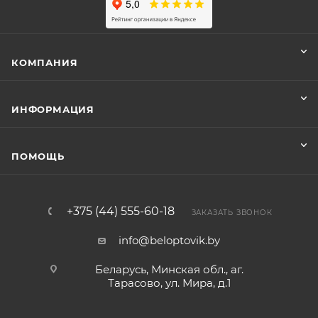
КОМПАНИЯ
ИНФОРМАЦИЯ
ПОМОЩЬ
+375 (44) 555-60-18
ЗАКАЗАТЬ ЗВОНОК
info@beloptovik.by
Беларусь, Минская обл., аг.
Тарасово, ул. Мира, д.1