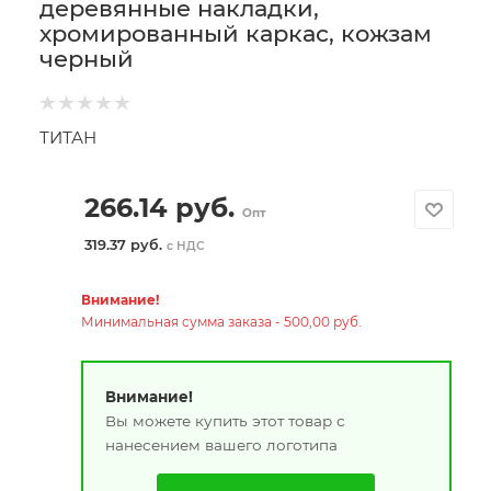
деревянные накладки,
хромированный каркас, кожзам
черный
ТИТАН
266.14
руб.
Опт
319.37 руб.
с НДС
Внимание!
Минимальная сумма заказа - 500,00 руб.
Внимание!
Вы можете купить этот товар с
нанесением вашего логотипа