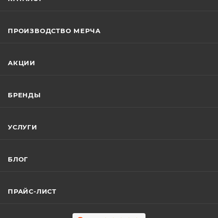
ПРОИЗВОДСТВО МЕРЧА
АКЦИИ
БРЕНДЫ
УСЛУГИ
БЛОГ
ПРАЙС-ЛИСТ