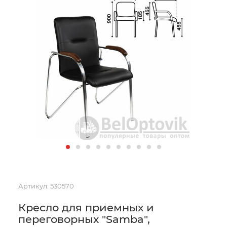
Артикул:
530570
Кресло для приемных и
переговорных "Samba",