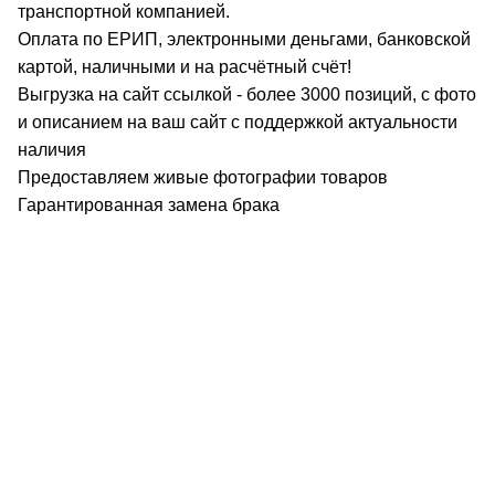
транспортной компанией.
Оплата по ЕРИП, электронными деньгами, банковской
картой, наличными и на расчётный счёт!
Выгрузка на сайт ссылкой - более 3000 позиций, с фото
и описанием на ваш сайт с поддержкой актуальности
наличия
Предоставляем живые фотографии товаров
Гарантированная замена брака