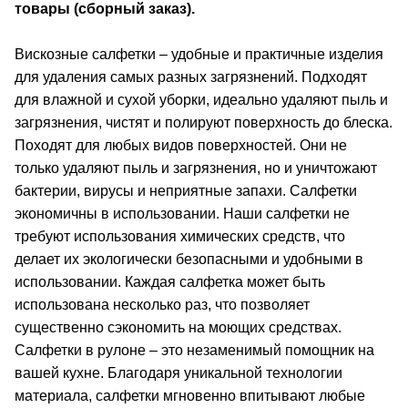
товары (сборный заказ).
Вискозные салфетки – удобные и практичные изделия
для удаления самых разных загрязнений. Подходят
для влажной и сухой уборки, идеально удаляют пыль и
загрязнения, чистят и полируют поверхность до блеска.
Походят для любых видов поверхностей.
Они не
только удаляют пыль и загрязнения, но и уничтожают
бактерии, вирусы и неприятные запахи. Салфетки
экономичны в использовании. Наши салфетки не
требуют использования химических средств, что
делает их экологически безопасными и удобными в
использовании. Каждая салфетка может быть
использована несколько раз, что позволяет
существенно сэкономить на моющих средствах.
Салфетки в рулоне – это незаменимый помощник на
вашей кухне. Благодаря уникальной технологии
материала, салфетки мгновенно впитывают любые