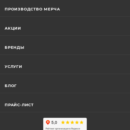
ПРОИЗВОДСТВО МЕРЧА
АКЦИИ
БРЕНДЫ
УСЛУГИ
БЛОГ
ПРАЙС-ЛИСТ