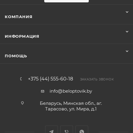
КОМПАНИЯ
ИНФОРМАЦИЯ
ПОМОЩЬ
+375 (44) 555-60-18
ЗАКАЗАТЬ ЗВОНОК
info@beloptovik.by
Беларусь, Минская обл., аг.
Тарасово, ул. Мира, д.1