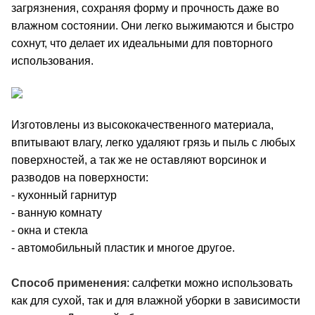
загрязнения, сохраняя форму и прочность даже во
влажном состоянии. Они легко выжимаются и быстро
сохнут, что делает их идеальными для повторного
использования.
Изготовлены из высококачественного материала,
впитывают влагу, легко удаляют грязь и пыль с любых
поверхностей, а так же не оставляют ворсинок и
разводов на поверхности:
- кухонный гарнитур
- ванную комнату
- окна и стекла
- автомобильный пластик и многое другое.
Способ применения
: с
алфетки можно использовать
как для сухой, так и для влажной уборки в зависимости