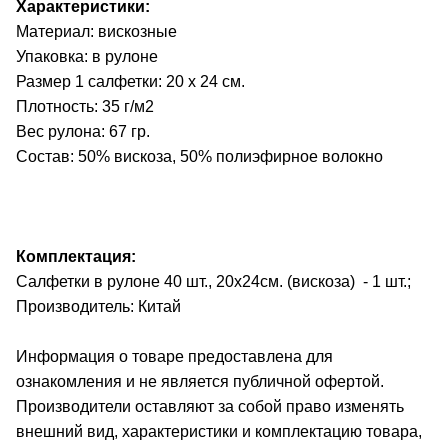
Характеристики:
Материал: в
искозные
Упаковка:
в рулоне
Размер 1 салфетки: 20 х 24 см.
П
лотность: 35 г/м2
Вес рулона: 67 гр.
С
остав: 50% вискоза, 50% полиэфирное волокно
Комплектация:
Салфетки в рулоне 40 шт., 20х24см. (вискоза)
- 1 шт.;
Производитель: Китай
Информация о товаре предоставлена для
ознакомления и не является публичной офертой.
Производители оставляют за собой право изменять
внешний вид, характеристики и комплектацию товара,