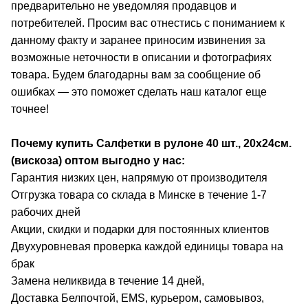
предварительно не уведомляя продавцов и
потребителей. Просим вас отнестись с пониманием к
данному факту и заранее приносим извинения за
возможные неточности в описании и фотографиях
товара. Будем благодарны вам за сообщение об
ошибках — это поможет сделать наш каталог еще
точнее!
Почему купить Салфетки в рулоне 40 шт., 20х24см.
(вискоза)
оптом выгодно у нас:
Гарантия низких цен, напрямую от производителя
Отгрузка товара со склада в Минске в течение 1-7
рабочих дней
Акции, скидки и подарки для постоянных клиентов
Двухуровневая проверка каждой единицы товара на
брак
Замена неликвида в течение 14 дней,
Доставка Белпочтой, EMS, курьером, самовывоз,