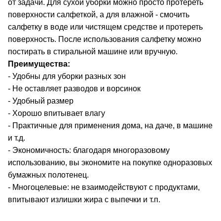
от задачи.
Для сухой уборки можно просто протереть
поверхности салфеткой, а для влажной - смочить
салфетку в воде или чистящем средстве и протереть
поверхность. После использования салфетку можно
постирать в стиральной машине или вручную.
Преимущества:
- Удобны для уборки разных зон
- Не оставляет разводов и ворсинок
- Удобный размер
- Хорошо впитывает влагу
- Практичные для применения дома, на даче, в машине
и т.д.
-
Экономичность: благодаря многоразовому
использованию, вы экономите на покупке одноразовых
бумажных полотенец.
-
Многоцелевые: не взаимодействуют с продуктами,
впитывают излишки жира с выпечки и т.п.