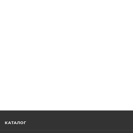
КАТАЛОГ