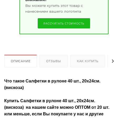
Вы можете купить этот товар с
нанесением вашего логотипа
РАССЧИТАТЬ СТОИМОСТЬ
ОПИСАНИЕ
ОТЗЫВЫ
КАК КУПИТЬ
О
Что такое Салфетки в рулоне 40 шт., 20х24см.
(вискоза)
Купить Салфетки в рулоне 40 шт., 20х24см.
(вискоза)
на нашем сайте можно ОПТОМ от 20 шт.
или меньше, если Вы покупаете у нас и другие