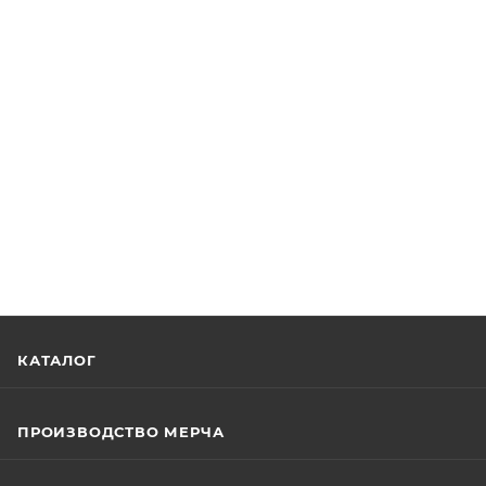
КАТАЛОГ
ПРОИЗВОДСТВО МЕРЧА