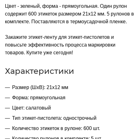
Цвет - зеленый, форма - прямоугольная. Один рулон
содержит 600 этикеток размером 21x12 мм. 5 рулонов в
комплекте. Поставляются в термоусадочной пленке.
Закажите этикет-ленту для этикет-пистолетов и
повысьте эффективность процесса маркировки
товаров. Купите уже сегодня!
Характеристики
Размер (ШхВ): 21х12 мм
Форма: прямоугольная
Цвет: салатовый
Тип этикет-пистолета: однострочный
Количество этикеток в рулоне: 600 шт.
Количество рулонов в комплекте: 5 шт.