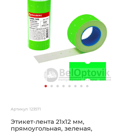
Артикул:
123571
Этикет-лента 21х12 мм,
прямоугольная, зеленая,