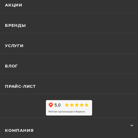
АКЦИИ
БРЕНДЫ
УСЛУГИ
БЛОГ
ПРАЙС-ЛИСТ
КОМПАНИЯ