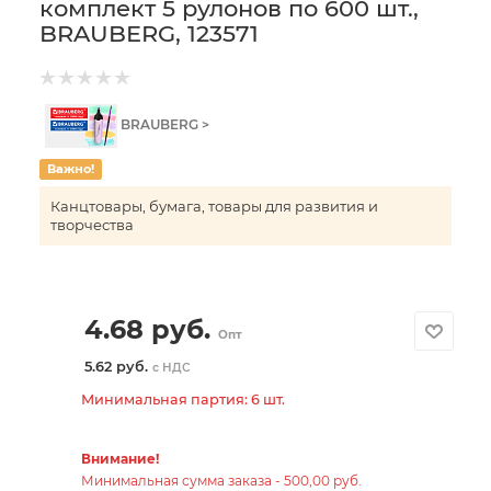
комплект 5 рулонов по 600 шт.,
BRAUBERG, 123571
BRAUBERG >
Важно!
Канцтовары, бумага, товары для развития и
творчества
4.68
руб.
Опт
5.62 руб.
с НДС
Минимальная партия: 6 шт.
Внимание!
Минимальная сумма заказа - 500,00 руб.