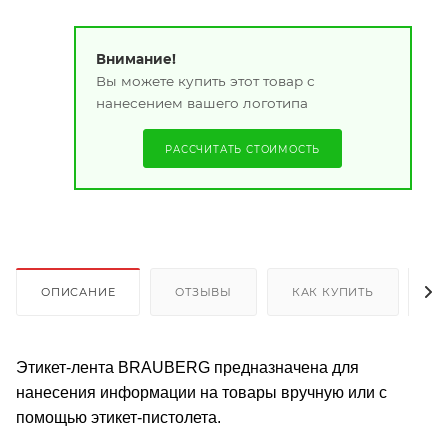
Внимание!
Вы можете купить этот товар с
нанесением вашего логотипа
РАССЧИТАТЬ СТОИМОСТЬ
ОПИСАНИЕ
ОТЗЫВЫ
КАК КУПИТЬ
О
Этикет-лента BRAUBERG предназначена для
нанесения информации на товары вручную или с
помощью этикет-пистолета.