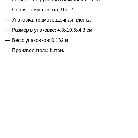
Серия: этикет-лента 21х12
Упаковка: термоусадочная пленка
Размер в упаковке: 4.8x10.6x4.8 см.
Вес с упаковкой: 0.132 кг.
Производитель: Китай.