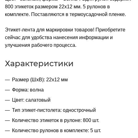
800 этикеток размером 22x12 мм. 5 рулонов в
комплекте. Поставляются в термоусадочной пленке.
Этикет-лента для маркировки товаров! Приобретите
сейчас для удобства нанесения информации и
улучшения рабочего процесса.
Характеристики
Размер (ШхВ): 22х12 мм
Форма: волна
Цвет: салатовый
Тип этикет-пистолета: однострочный
Количество этикеток в рулоне: 800 шт.
Количество рулонов в комплекте: 5 шт.