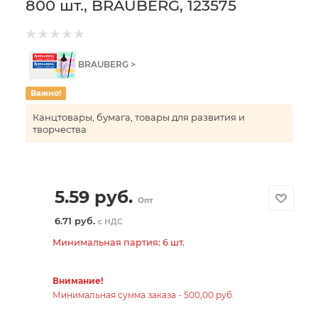
800 шт., BRAUBERG, 123575
BRAUBERG >
Важно!
Канцтовары, бумага, товары для развития и
творчества
5.59
руб.
Опт
6.71 руб.
с НДС
Минимальная партия: 6 шт.
Внимание!
Минимальная сумма заказа - 500,00 руб.