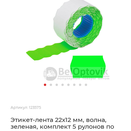
Артикул:
123575
Этикет-лента 22х12 мм, волна,
зеленая, комплект 5 рулонов по