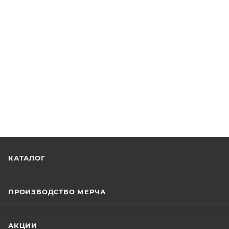
КАТАЛОГ
ПРОИЗВОДСТВО МЕРЧА
АКЦИИ