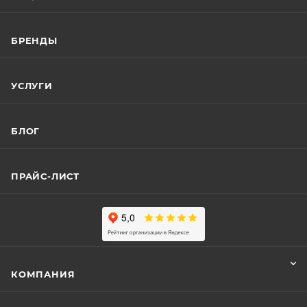
БРЕНДЫ
УСЛУГИ
БЛОГ
ПРАЙС-ЛИСТ
КОМПАНИЯ