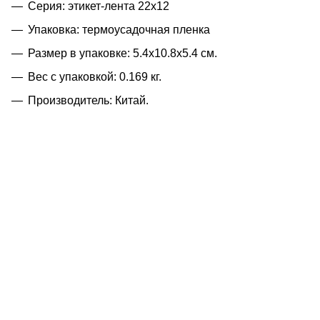
Серия: этикет-лента 22х12
Упаковка: термоусадочная пленка
Размер в упаковке: 5.4x10.8x5.4 см.
Вес с упаковкой: 0.169 кг.
Производитель: Китай.