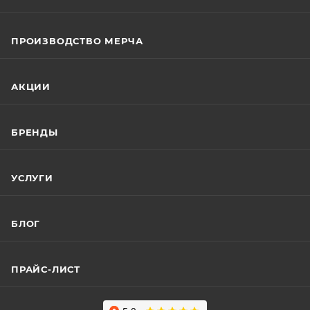
ПРОИЗВОДСТВО МЕРЧА
АКЦИИ
БРЕНДЫ
УСЛУГИ
БЛОГ
ПРАЙС-ЛИСТ