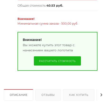
Общая стоимость
40.53 руб.
Внимание!
Минимальная сумма заказа - 500,00 руб.
Внимание!
Вы можете купить этот товар с
нанесением вашего логотипа
РАССЧИТАТЬ СТОИМОСТЬ
ОПИСАНИЕ
ОТЗЫВЫ
КАК КУПИТЬ
О