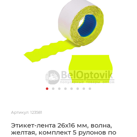
Артикул:
123581
Этикет-лента 26х16 мм, волна,
желтая, комплект 5 рулонов по