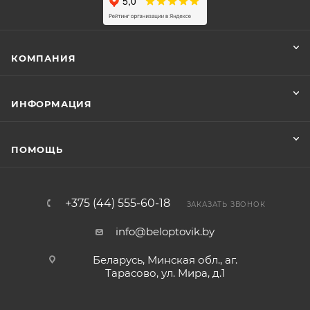
КОМПАНИЯ
ИНФОРМАЦИЯ
ПОМОЩЬ
+375 (44) 555-60-18
ЗАКАЗАТЬ ЗВОНОК
info@beloptovik.by
Беларусь, Минская обл., аг.
Тарасово, ул. Мира, д.1