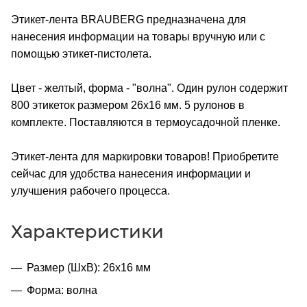
Этикет-лента BRAUBERG предназначена для
нанесения информации на товары вручную или с
помощью этикет-пистолета.
Цвет - желтый, форма - "волна". Один рулон содержит
800 этикеток размером 26x16 мм. 5 рулонов в
комплекте. Поставляются в термоусадочной пленке.
Этикет-лента для маркировки товаров! Приобретите
сейчас для удобства нанесения информации и
улучшения рабочего процесса.
Характеристики
Размер (ШхВ): 26х16 мм
Форма: волна