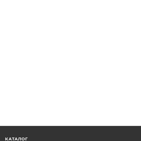
КАТАЛОГ