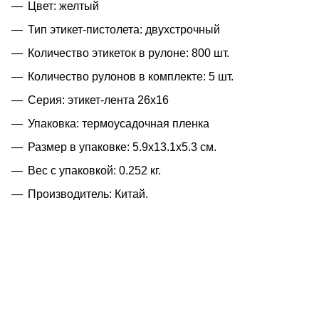
Цвет: желтый
Тип этикет-пистолета: двухстрочный
Количество этикеток в рулоне: 800 шт.
Количество рулонов в комплекте: 5 шт.
Серия: этикет-лента 26х16
Упаковка: термоусадочная пленка
Размер в упаковке: 5.9x13.1x5.3 см.
Вес с упаковкой: 0.252 кг.
Производитель: Китай.