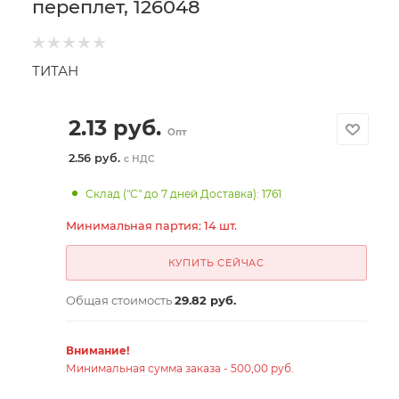
переплет, 126048
ТИТАН
2.13
руб.
Опт
2.56 руб.
с НДС
Склад ("С" до 7 дней Доставка): 1761
Минимальная партия: 14 шт.
КУПИТЬ СЕЙЧАС
Общая стоимость
29.82 руб.
Внимание!
Минимальная сумма заказа - 500,00 руб.