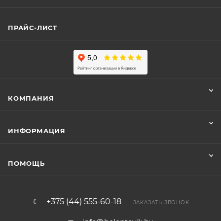
ПРАЙС-ЛИСТ
КОМПАНИЯ
ИНФОРМАЦИЯ
ПОМОЩЬ
+375 (44) 555-60-18
ЗАКАЗАТЬ ЗВОНОК