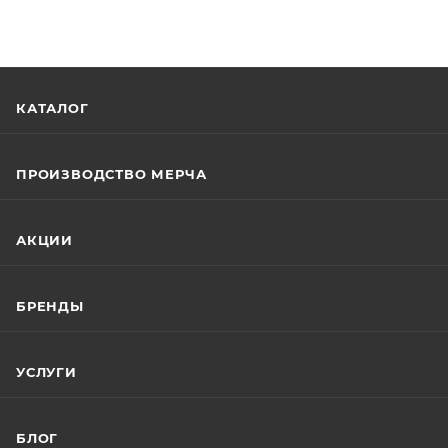
КАТАЛОГ
ПРОИЗВОДСТВО МЕРЧА
АКЦИИ
БРЕНДЫ
УСЛУГИ
БЛОГ