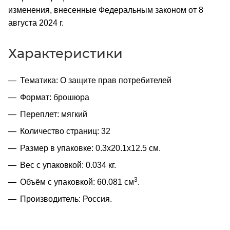
изменения, внесенные Федеральным законом от 8
августа 2024 г.
Характеристики
Тематика: О защите прав потребителей
Формат: брошюра
Переплет: мягкий
Количество страниц: 32
Размер в упаковке: 0.3x20.1x12.5 см.
Вес с упаковкой: 0.034 кг.
3
Объём с упаковкой: 60.081 см
.
Производитель: Россия.