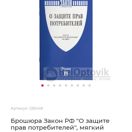
Артикул:
126048
Брошюра Закон РФ "О защите
прав потребителей", мягкий