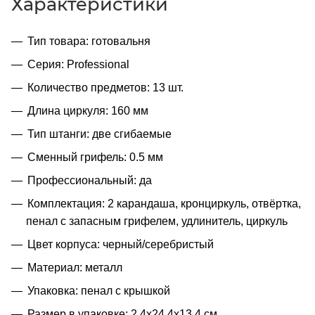
Характеристики
Тип товара: готовальня
Серия: Professional
Количество предметов: 13 шт.
Длина циркуля: 160 мм
Тип штанги: две сгибаемые
Сменный грифель: 0.5 мм
Профессиональный: да
Комплектация: 2 карандаша, кронциркуль, отвёртка,
пенал с запасным грифелем, удлинитель, циркуль
Цвет корпуса: черный/серебристый
Материал: металл
Упаковка: пенал с крышкой
Размер в упаковке: 2.4x24.4x13.4 см.