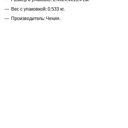
Вес с упаковкой: 0.533 кг.
Производитель: Чехия.