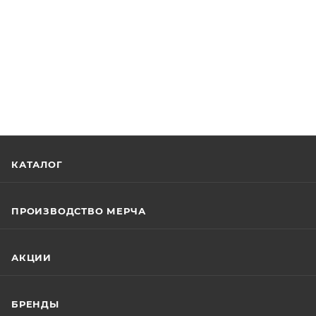
КАТАЛОГ
ПРОИЗВОДСТВО МЕРЧА
АКЦИИ
БРЕНДЫ