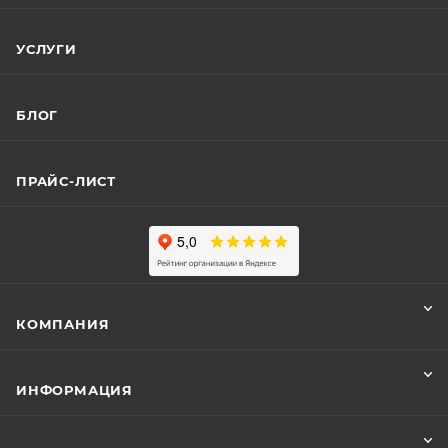
УСЛУГИ
БЛОГ
ПРАЙС-ЛИСТ
КОМПАНИЯ
ИНФОРМАЦИЯ