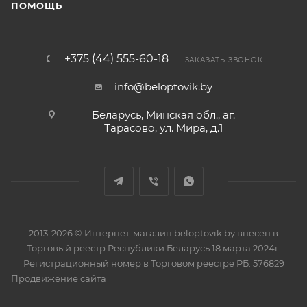
ПОМОЩЬ
+375 (44) 555-60-18
ЗАКАЗАТЬ ЗВОНОК
info@beloptovik.by
Беларусь, Минская обл., аг.
Тарасово, ул. Мира, д.1
2013-2026 © Интернет-магазин beloptovik.by внесен в
Торговый реестр Республики Беларусь 18 марта 2024г.
Регистрационный номер в Торговом реестре РБ: 576829
Продвижение сайта