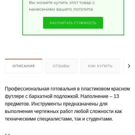
Вы можете купить этот товар с
нанесением вашего логотипа
РАССЧИТАТЬ СТОИМОСТЬ
ОПИСАНИЕ
ОТЗЫВЫ
КАК КУПИТЬ
О
Профессиональная готовальня в пластиковом красном
футляре с бархатной подложкой. Наполнение – 13
предметов. Инструменты предназначены для
выполнения чертежных работ любой сложности как
техническими специалистами, так и студентами.