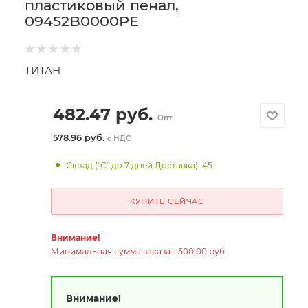
пластиковый пенал,
09452B0000PE
ТИТАН
482.47
руб.
Опт
578.96 руб.
с НДС
Склад ("С" до 7 дней Доставка): 45
КУПИТЬ СЕЙЧАС
Внимание!
Минимальная сумма заказа - 500,00 руб.
Внимание!