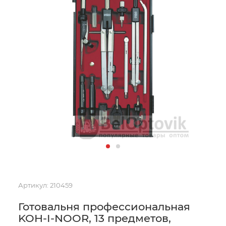
Артикул:
210459
Готовальня профессиональная
KOH-I-NOOR, 13 предметов,