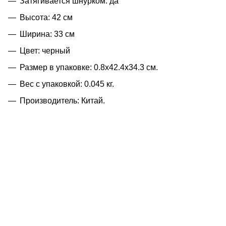
Затягивается шнурком: да
Высота: 42 см
Ширина: 33 см
Цвет: черный
Размер в упаковке: 0.8x42.4x34.3 см.
Вес с упаковкой: 0.045 кг.
Производитель: Китай.