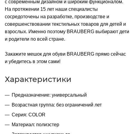
с современным дизайном и широким функционалом.
На протяжении 15 лет наши специалисты
сосредоточены на разработке, производстве и
совершенствовании текстильных товаров для детей и
взрослых. Именно поэтому BRAUBERG выбирают дети
и родители по всей стране.
Закажите мешок для обуви BRAUBERG прямо сейчас
и убедитесь в этом сами!
Характеристики
Предназначение: универсальный
Возрастная группа: без ограничений лет
Серия: COLOR
Материал: полиэстер