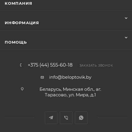
КОМПАНИЯ
ИНФОРМАЦИЯ
ПОМОЩЬ
+375 (44) 555-60-18
ЗАКАЗАТЬ ЗВОНОК
info@beloptovik.by
Беларусь, Минская обл., аг.
Тарасово, ул. Мира, д.1