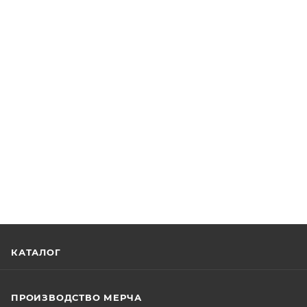
КАТАЛОГ
ПРОИЗВОДСТВО МЕРЧА