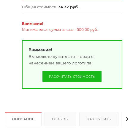
Общая стоимость
34.32 руб.
Внимание!
Минимальная сумма заказа - 500,00 руб.
Внимание!
Вы можете купить этот товар с
нанесением вашего логотипа
РАССЧИТАТЬ СТОИМОСТЬ
ОПИСАНИЕ
ОТЗЫВЫ
КАК КУПИТЬ
О