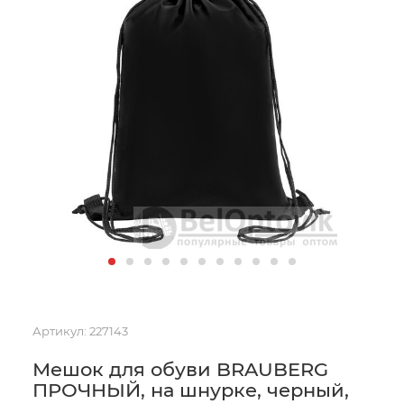
Артикул:
227143
Мешок для обуви BRAUBERG
ПРОЧНЫЙ, на шнурке, черный,