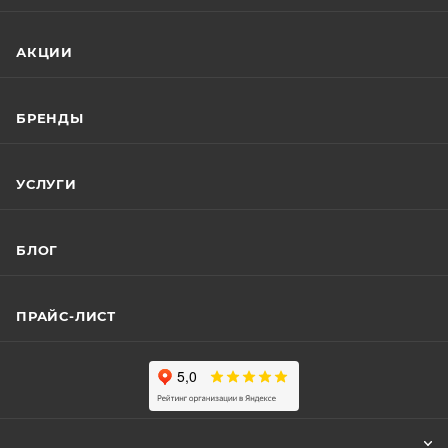
АКЦИИ
БРЕНДЫ
УСЛУГИ
БЛОГ
ПРАЙС-ЛИСТ