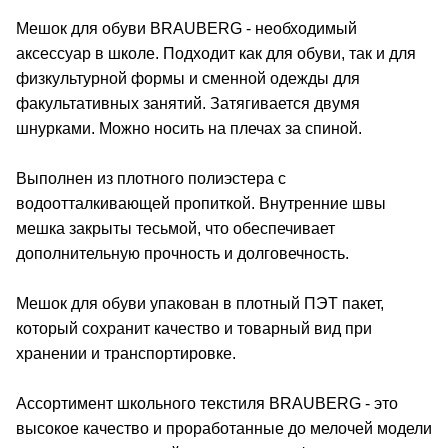
Мешок для обуви BRAUBERG - необходимый
аксессуар в школе. Подходит как для обуви, так и для
физкультурной формы и сменной одежды для
факультативных занятий. Затягивается двумя
шнурками. Можно носить на плечах за спиной.
Выполнен из плотного полиэстера с
водоотталкивающей пропиткой. Внутренние швы
мешка закрыты тесьмой, что обеспечивает
дополнительную прочность и долговечность.
Мешок для обуви упакован в плотный ПЭТ пакет,
который сохранит качество и товарный вид при
хранении и транспортировке.
Ассортимент школьного текстиля BRAUBERG - это
высокое качество и проработанные до мелочей модели