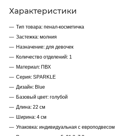
Характеристики
Тип товара: пенал-косметичка
Застежка: молния
Назначение: для девочек
Количество отделений: 1
Материал: ПВХ
Серия: SPARKLE
Дизайн: Blue
Базовый цвет: голубой
Длина: 22 см
Ширина: 4 см
Упаковка: индивидуальная с европодвесом