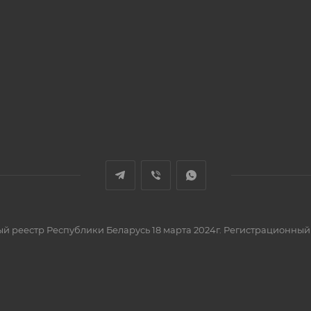
вый реестр Республики Беларусь 18 марта 2024г. Регистрационный