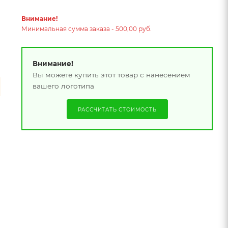
Внимание!
Минимальная сумма заказа - 500,00 руб.
Внимание!
Вы можете купить этот товар с нанесением
вашего логотипа
РАССЧИТАТЬ СТОИМОСТЬ