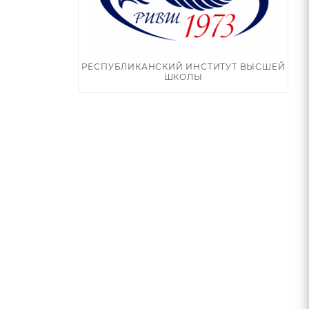
РЕСПУБЛИКАНСКИЙ ИНСТИТУТ ВЫСШЕЙ
ШКОЛЫ