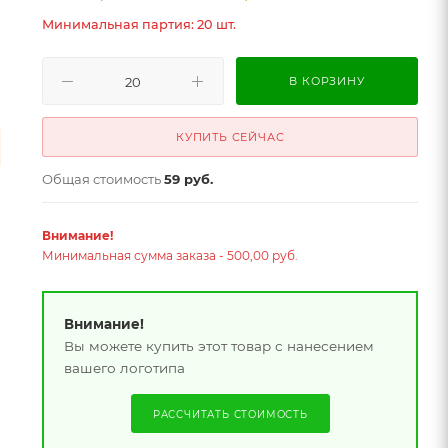
Минимальная партия: 20 шт.
В КОРЗИНУ
КУПИТЬ СЕЙЧАС
Общая стоимость
59 руб.
Внимание!
Минимальная сумма заказа - 500,00 руб.
Внимание!
Вы можете купить этот товар с нанесением
вашего логотипа
РАССЧИТАТЬ СТОИМОСТЬ