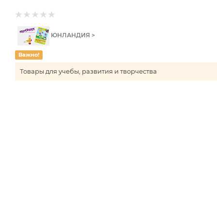
ЮНЛАНДИЯ >
Важно!
Товары для учебы, развития и творчества