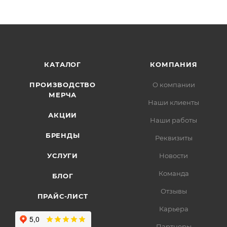
КАТАЛОГ
КОМПАНИЯ
ПРОИЗВОДСТВО
О компании
МЕРЧА
Наши клиенты
АКЦИИ
Наши работы
БРЕНДЫ
Реквизиты
УСЛУГИ
Новости
Команда
БЛОГ
Отзывы
ПРАЙС-ЛИСТ
Карьера
Партнеры