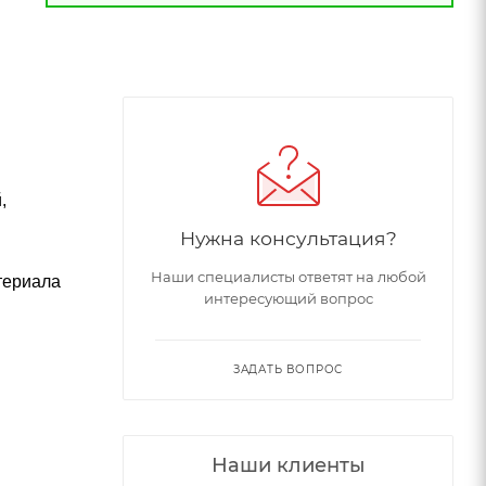
,
Нужна консультация?
Наши специалисты ответят на любой
териала
интересующий вопрос
ЗАДАТЬ ВОПРОС
Наши клиенты