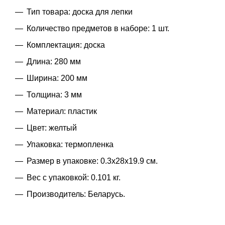
Тип товара: доска для лепки
Количество предметов в наборе: 1 шт.
Комплектация: доска
Длина: 280 мм
Ширина: 200 мм
Толщина: 3 мм
Материал: пластик
Цвет: желтый
Упаковка: термопленка
Размер в упаковке: 0.3x28x19.9 см.
Вес с упаковкой: 0.101 кг.
Производитель: Беларусь.