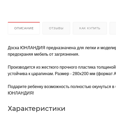
ОПИСАНИЕ
ОТЗЫВЫ
КАК КУПИТЬ
Доска ЮНЛАНДИЯ предназначена для лепки и моделиро
предохраняя мебель от загрязнения.
Производится из жесткого прочного пластика толщиной 
устойчива к царапинам. Размер - 280х200 мм (формат А
Подарите ребенку возможность полностью окунуться в
ЮНЛАНДИЯ!
Характеристики