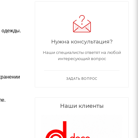
й одежды.
Нужна консультация?
Наши специалисты ответят на любой
интересующий вопрос
хранении
ЗАДАТЬ ВОПРОС
ле.
Наши клиенты