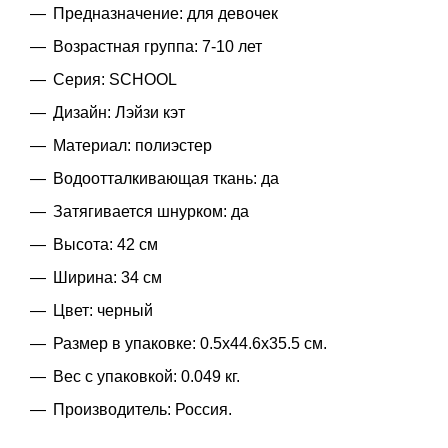
Предназначение: для девочек
Возрастная группа: 7-10 лет
Серия: SCHOOL
Дизайн: Лэйзи кэт
Материал: полиэстер
Водоотталкивающая ткань: да
Затягивается шнурком: да
Высота: 42 см
Ширина: 34 см
Цвет: черный
Размер в упаковке: 0.5x44.6x35.5 см.
Вес с упаковкой: 0.049 кг.
Производитель: Россия.