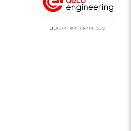
ДЕКО-ИНЖИНИРИНГ ООО