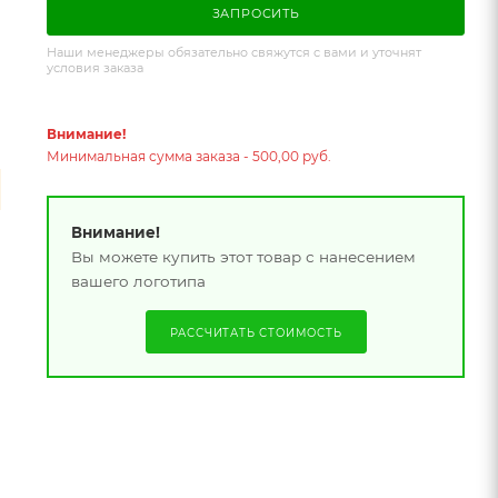
ЗАПРОСИТЬ
Наши менеджеры обязательно свяжутся с вами и уточнят
условия заказа
Внимание!
Минимальная сумма заказа - 500,00 руб.
Внимание!
Вы можете купить этот товар с нанесением
вашего логотипа
РАССЧИТАТЬ СТОИМОСТЬ