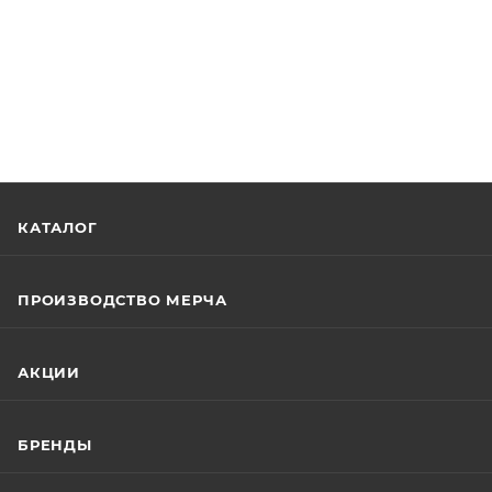
КАТАЛОГ
ПРОИЗВОДСТВО МЕРЧА
АКЦИИ
БРЕНДЫ