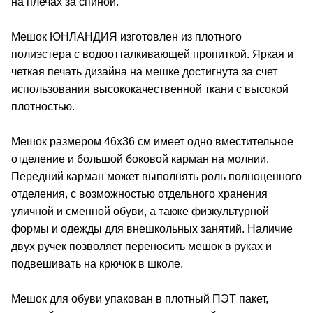
на плечах за спиной.
Мешок ЮНЛАНДИЯ изготовлен из плотного
полиэстера с водоотталкивающей пропиткой. Яркая и
четкая печать дизайна на мешке достигнута за счет
использования высококачественной ткани с высокой
плотностью.
Мешок размером 46х36 см имеет одно вместительное
отделение и большой боковой карман на молнии.
Передний карман может выполнять роль полноценного
отделения, с возможностью отдельного хранения
уличной и сменной обуви, а также физкультурной
формы и одежды для внешкольных занятий. Наличие
двух ручек позволяет переносить мешок в руках и
подвешивать на крючок в школе.
Мешок для обуви упакован в плотный ПЭТ пакет,