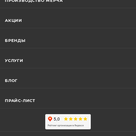
ПРОИЗВОДСТВО МЕРЧА
АКЦИИ
БРЕНДЫ
УСЛУГИ
БЛОГ
ПРАЙС-ЛИСТ