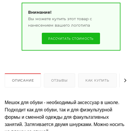
Внимание!
Вы можете купить этот товар с
нанесением вашего логотипа
РАССЧИТАТЬ СТОИМОСТЬ
ОПИСАНИЕ
ОТЗЫВЫ
КАК КУПИТЬ
О
Мешок для обуви - необходимый аксессуар в школе.
Подходит как для обуви, так и для физкультурной
формы и сменной одежды для факультативных
занятий. Затягивается двумя шнурками. Можно носить