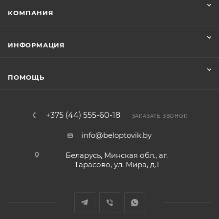
КОМПАНИЯ
ИНФОРМАЦИЯ
ПОМОЩЬ
+375 (44) 555-60-18
ЗАКАЗАТЬ ЗВОНОК
info@beloptovik.by
Беларусь, Минская обл., аг.
Тарасово, ул. Мира, д.1