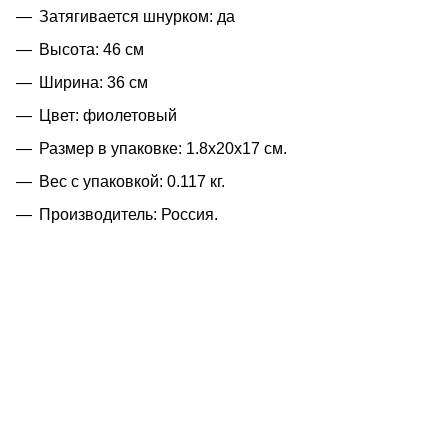
Затягивается шнурком: да
Высота: 46 см
Ширина: 36 см
Цвет: фиолетовый
Размер в упаковке: 1.8x20x17 см.
Вес с упаковкой: 0.117 кг.
Производитель: Россия.