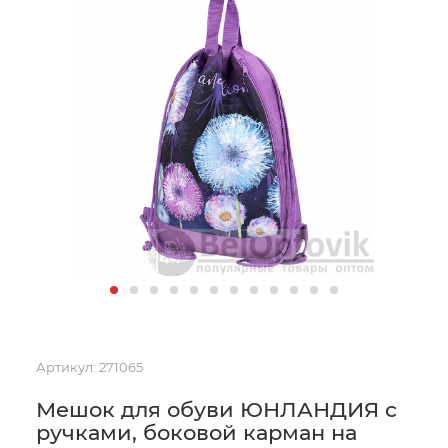
Артикул:
271065
Мешок для обуви ЮНЛАНДИЯ с
ручками, боковой карман на