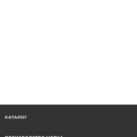
КАТАЛОГ