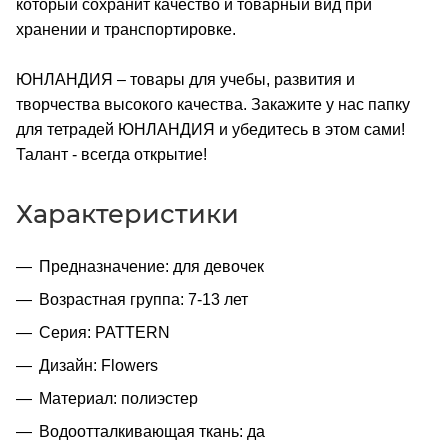
который сохранит качество и товарный вид при
хранении и транспортировке.
ЮНЛАНДИЯ – товары для учебы, развития и
творчества высокого качества. Закажите у нас папку
для тетрадей ЮНЛАНДИЯ и убедитесь в этом сами!
Талант - всегда открытие!
Характеристики
Предназначение: для девочек
Возрастная группа: 7-13 лет
Серия: PATTERN
Дизайн: Flowers
Материал: полиэстер
Водоотталкивающая ткань: да