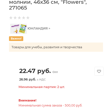
молнии, 46х36 см, "Flowers",
271065
ЮНЛАНДИЯ >
Важно!
Товары для учебы, развития и творчества
22.47
руб.
Опт
26.96 руб.
с НДС
Минимальная партия: 2 шт.
Внимание!
Минимальная сумма заказа - 500,00 руб.