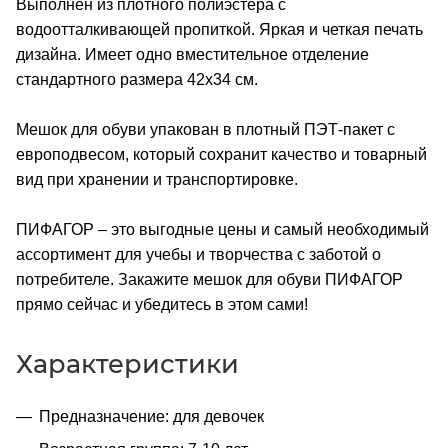
Выполнен из плотного полиэстера с
водоотталкивающей пропиткой. Яркая и четкая печать
дизайна. Имеет одно вместительное отделение
стандартного размера 42х34 см.
Мешок для обуви упакован в плотный ПЭТ-пакет с
европодвесом, который сохранит качество и товарный
вид при хранении и транспортировке.
ПИФАГОР – это выгодные цены и самый необходимый
ассортимент для учебы и творчества с заботой о
потребителе. Закажите мешок для обуви ПИФАГОР
прямо сейчас и убедитесь в этом сами!
Характеристики
Предназначение: для девочек