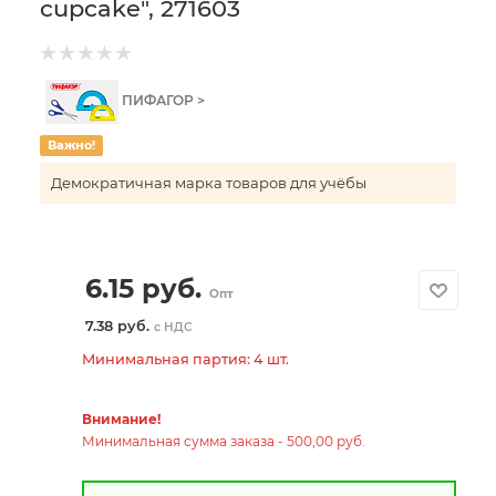
cupcake", 271603
ПИФАГОР >
Важно!
Демократичная марка товаров для учёбы
6.15
руб.
Опт
7.38 руб.
с НДС
Минимальная партия: 4 шт.
Внимание!
Минимальная сумма заказа - 500,00 руб.