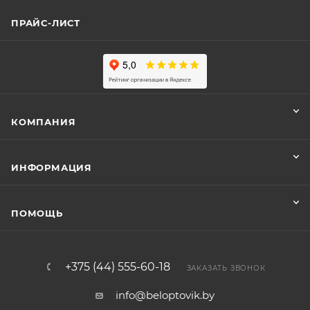
ПРАЙС-ЛИСТ
КОМПАНИЯ
ИНФОРМАЦИЯ
ПОМОЩЬ
+375 (44) 555-60-18
ЗАКАЗАТЬ ЗВОНОК
info@beloptovik.by