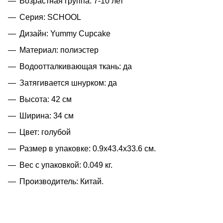
Возрастная группа: 7-10 лет
Серия: SCHOOL
Дизайн: Yummy Cupcake
Материал: полиэстер
Водоотталкивающая ткань: да
Затягивается шнурком: да
Высота: 42 см
Ширина: 34 см
Цвет: голубой
Размер в упаковке: 0.9x43.4x33.6 см.
Вес с упаковкой: 0.049 кг.
Производитель: Китай.