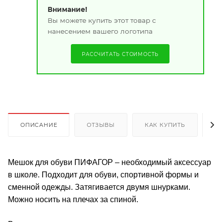
Внимание!
Вы можете купить этот товар с
нанесением вашего логотипа
РАССЧИТАТЬ СТОИМОСТЬ
ОПИСАНИЕ
ОТЗЫВЫ
КАК КУПИТЬ
О
Мешок для обуви ПИФАГОР – необходимый аксессуар
в школе. Подходит для обуви, спортивной формы и
сменной одежды. Затягивается двумя шнурками.
Можно носить на плечах за спиной.