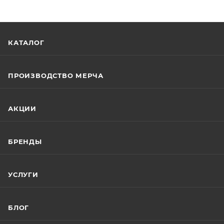
КАТАЛОГ
ПРОИЗВОДСТВО МЕРЧА
АКЦИИ
БРЕНДЫ
УСЛУГИ
БЛОГ