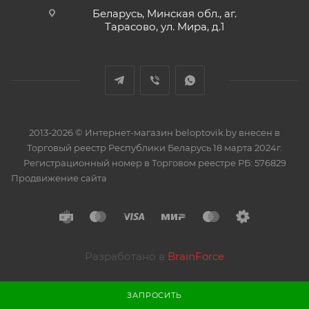
Беларусь, Минская обл., аг.
Тарасово, ул. Мира, д.1
2013-2026 © Интернет-магазин beloptovik.by внесен в
Торговый реестр Республики Беларусь 18 марта 2024г.
Регистрационный номер в Торговом реестре РБ: 576829
Продвижение сайта
Разработано в
BrainForce
ЗАПРОСИТЬ