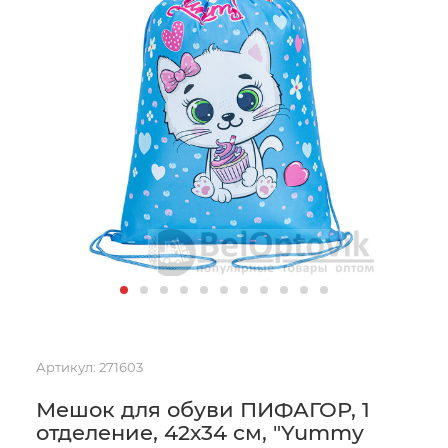
Артикул:
271603
Мешок для обуви ПИФАГОР, 1
отделение, 42х34 см, "Yummy