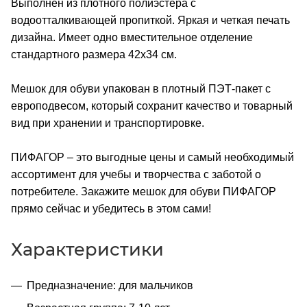
Выполнен из плотного полиэстера с
водоотталкивающей пропиткой. Яркая и четкая печать
дизайна. Имеет одно вместительное отделение
стандартного размера 42х34 см.
Мешок для обуви упакован в плотный ПЭТ-пакет с
европодвесом, который сохранит качество и товарный
вид при хранении и транспортировке.
ПИФАГОР – это выгодные цены и самый необходимый
ассортимент для учебы и творчества с заботой о
потребителе. Закажите мешок для обуви ПИФАГОР
прямо сейчас и убедитесь в этом сами!
Характеристики
Предназначение: для мальчиков