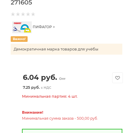
271605
ПИФАГОР >
Важно!
Демократичная марка товаров для учёбы
6.04
руб.
Опт
7.25 руб.
с НДС
Минимальная партия: 4 шт.
Внимание!
Минимальная сумма заказа - 500,00 руб.