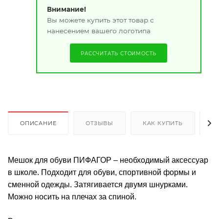
Внимание!
Вы можете купить этот товар с
нанесением вашего логотипа
РАССЧИТАТЬ СТОИМОСТЬ
ОПИСАНИЕ
ОТЗЫВЫ
КАК КУПИТЬ
О
Мешок для обуви ПИФАГОР – необходимый аксессуар
в школе. Подходит для обуви, спортивной формы и
сменной одежды. Затягивается двумя шнурками.
Можно носить на плечах за спиной.