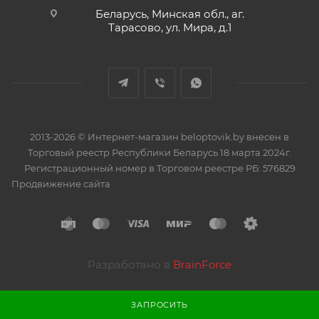
Беларусь, Минская обл., аг.
Тарасово, ул. Мира, д.1
2013-2026 © Интернет-магазин beloptovik.by внесен в
Торговый реестр Республики Беларусь 18 марта 2024г.
Регистрационный номер в Торговом реестре РБ: 576829
Продвижение сайта
Разработано в
BrainForce
ЗАПРОСИТЬ