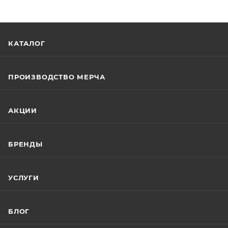
КАТАЛОГ
ПРОИЗВОДСТВО МЕРЧА
АКЦИИ
БРЕНДЫ
УСЛУГИ
БЛОГ