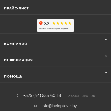
ПРАЙС-ЛИСТ
КОМПАНИЯ
ИНФОРМАЦИЯ
ПОМОЩЬ
+375 (44) 555-60-18
ЗАКАЗАТЬ ЗВОНОК
info@beloptovik.by