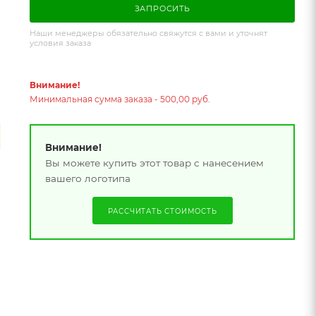
ЗАПРОСИТЬ
Наши менеджеры обязательно свяжутся с вами и уточнят
условия заказа
Внимание!
Минимальная сумма заказа - 500,00 руб.
Внимание!
Вы можете купить этот товар с нанесением
вашего логотипа
РАССЧИТАТЬ СТОИМОСТЬ