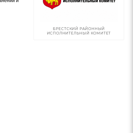
анении и
БРЕСТСКИЙ РАЙОННЫЙ
ИСПОЛНИТЕЛЬНЫЙ КОМИТЕТ