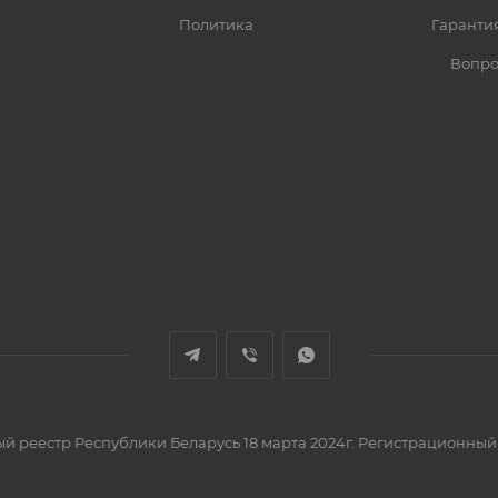
Политика
Гарантия
Вопро
вый реестр Республики Беларусь 18 марта 2024г. Регистрационный