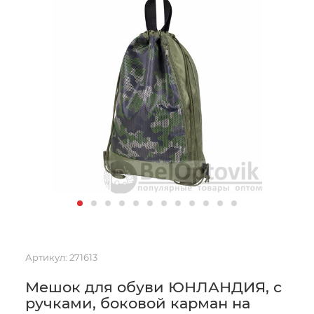
Артикул:
271613
Мешок для обуви ЮНЛАНДИЯ, с
ручками, боковой карман на