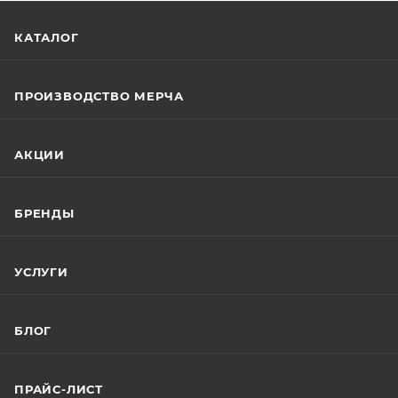
КАТАЛОГ
ПРОИЗВОДСТВО МЕРЧА
АКЦИИ
БРЕНДЫ
УСЛУГИ
БЛОГ
ПРАЙС-ЛИСТ