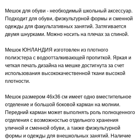
Мешок для обуви - необходимый школьный аксессуар.
Подходит для обуви, физкультурной формы и сменной
одежды для факультативных занятий. Затягивается
двумя шнурками. Можно носить на плечах за спиной.
Мешок ЮНЛАНДИЯ изготовлен из плотного
полиэстера с водоотталкивающей пропиткой. Яркая и
четкая печать дизайна на мешке достигнута за счет
использования высококачественной ткани высокой
плотности.
Мешок размером 46х36 см имеет одно вместительное
отделение и большой боковой карман на молнии.
Передний карман может выполнять роль полноценного
отделения с возможностью отдельного хранения
уличной и сменной обуви, а также физкультурной
формы и одежды для внешкольных занятий. Наличие