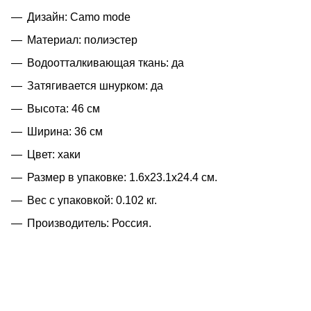
Дизайн: Camo mode
Материал: полиэстер
Водоотталкивающая ткань: да
Затягивается шнурком: да
Высота: 46 см
Ширина: 36 см
Цвет: хаки
Размер в упаковке: 1.6x23.1x24.4 см.
Вес с упаковкой: 0.102 кг.
Производитель: Россия.