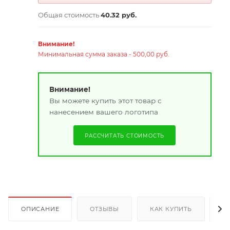
Общая стоимость
40.32 руб.
Внимание!
Минимальная сумма заказа - 500,00 руб.
Внимание!
Вы можете купить этот товар с
нанесением вашего логотипа
РАССЧИТАТЬ СТОИМОСТЬ
ОПИСАНИЕ
ОТЗЫВЫ
КАК КУПИТЬ
О