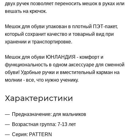
двух ручек позволяет переносить мешок в руках или
вешать на крючок.
Мешок для обуви упакован в плотный ПЭТ-пакет,
который сохранит качество и товарный вид при
хранении и транспортировке.
Мешок для обуви ЮНЛАНДИЯ - комфорт и
функциональность в одном аксессуаре для сменной
обуви! Удобные ручки и вместительный карман на
молнии - все, что нужно ученику.
Характеристики
Предназначение: для мальчиков
Возрастная группа: 7-13 лет
Серия: PATTERN