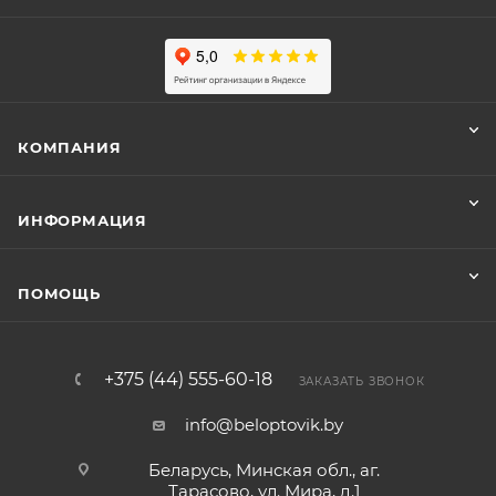
КОМПАНИЯ
ИНФОРМАЦИЯ
ПОМОЩЬ
+375 (44) 555-60-18
ЗАКАЗАТЬ ЗВОНОК
info@beloptovik.by
Беларусь, Минская обл., аг.
Тарасово, ул. Мира, д.1