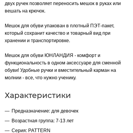
двух ручек позволяет переносить мешок в руках или
вешать на крючок.
Мешок для обуви упакован в плотный ПЭТ-пакет,
который сохранит качество и товарный вид при
хранении и транспортировке.
Мешок для обуви ЮНЛАНДИЯ - комфорт и
функциональность в одном аксессуаре для сменной
обуви! Удобные ручки и вместительный карман на
молнии - все, что нужно ученику.
Характеристики
Предназначение: для девочек
Возрастная группа: 7-13 лет
Серия: PATTERN