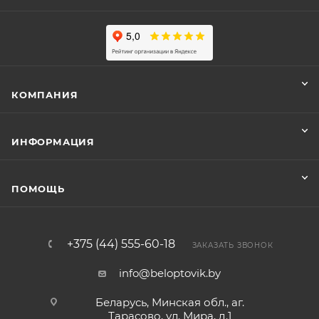
КОМПАНИЯ
ИНФОРМАЦИЯ
ПОМОЩЬ
+375 (44) 555-60-18
ЗАКАЗАТЬ ЗВОНОК
info@beloptovik.by
Беларусь, Минская обл., аг.
Тарасово, ул. Мира, д.1