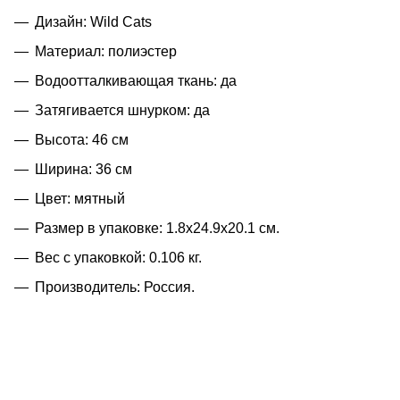
Дизайн: Wild Cats
Материал: полиэстер
Водоотталкивающая ткань: да
Затягивается шнурком: да
Высота: 46 см
Ширина: 36 см
Цвет: мятный
Размер в упаковке: 1.8x24.9x20.1 см.
Вес с упаковкой: 0.106 кг.
Производитель: Россия.