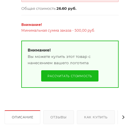
Общая стоимость
26.60 руб.
Внимание!
Минимальная сумма заказа - 500,00 руб.
Внимание!
Вы можете купить этот товар с
нанесением вашего логотипа
РАССЧИТАТЬ СТОИМОСТЬ
ОПИСАНИЕ
ОТЗЫВЫ
КАК КУПИТЬ
О