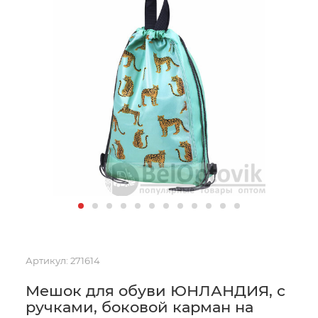
Артикул:
271614
Мешок для обуви ЮНЛАНДИЯ, с
ручками, боковой карман на