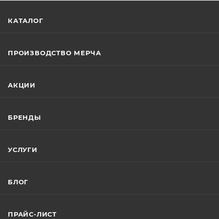
КАТАЛОГ
ПРОИЗВОДСТВО МЕРЧА
АКЦИИ
БРЕНДЫ
УСЛУГИ
БЛОГ
ПРАЙС-ЛИСТ