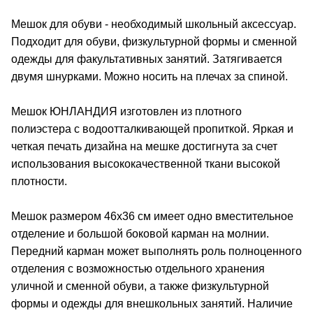
Мешок для обуви - необходимый школьный аксессуар.
Подходит для обуви, физкультурной формы и сменной
одежды для факультативных занятий. Затягивается
двумя шнурками. Можно носить на плечах за спиной.
Мешок ЮНЛАНДИЯ изготовлен из плотного
полиэстера с водоотталкивающей пропиткой. Яркая и
четкая печать дизайна на мешке достигнута за счет
использования высококачественной ткани высокой
плотности.
Мешок размером 46х36 см имеет одно вместительное
отделение и большой боковой карман на молнии.
Передний карман может выполнять роль полноценного
отделения с возможностью отдельного хранения
уличной и сменной обуви, а также физкультурной
формы и одежды для внешкольных занятий. Наличие