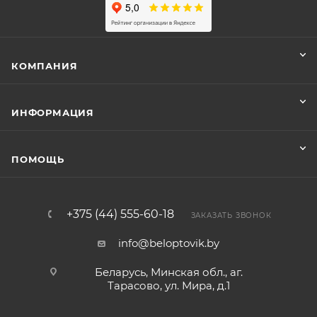
КОМПАНИЯ
ИНФОРМАЦИЯ
ПОМОЩЬ
+375 (44) 555-60-18
ЗАКАЗАТЬ ЗВОНОК
info@beloptovik.by
Беларусь, Минская обл., аг.
Тарасово, ул. Мира, д.1