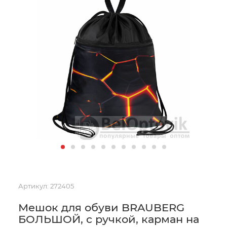
Артикул:
272405
Мешок для обуви BRAUBERG
БОЛЬШОЙ, с ручкой, карман на