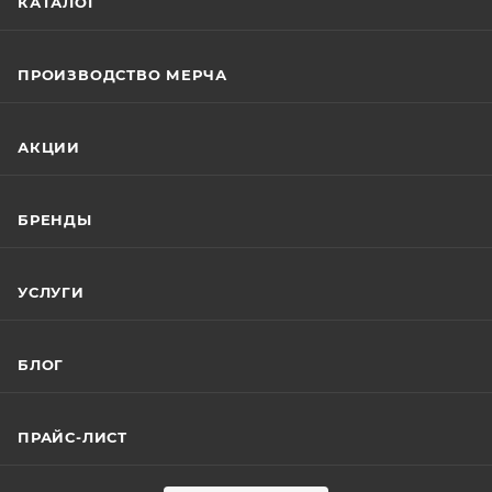
КАТАЛОГ
ПРОИЗВОДСТВО МЕРЧА
АКЦИИ
БРЕНДЫ
УСЛУГИ
БЛОГ
ПРАЙС-ЛИСТ