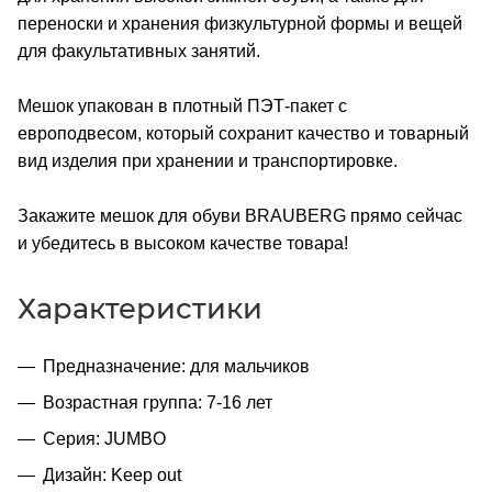
переноски и хранения физкультурной формы и вещей
для факультативных занятий.
Мешок упакован в плотный ПЭТ-пакет с
европодвесом, который сохранит качество и товарный
вид изделия при хранении и транспортировке.
Закажите мешок для обуви BRAUBERG прямо сейчас
и убедитесь в высоком качестве товара!
Характеристики
Предназначение: для мальчиков
Возрастная группа: 7-16 лет
Серия: JUMBO
Дизайн: Keep out