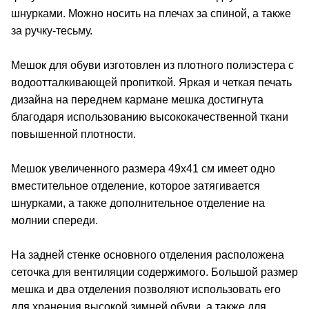
шнурками. Можно носить на плечах за спиной, а также
за ручку-тесьму.
Мешок для обуви изготовлен из плотного полиэстера с
водоотталкивающей пропиткой. Яркая и четкая печать
дизайна на переднем кармане мешка достигнута
благодаря использованию высококачественной ткани
повышенной плотности.
Мешок увеличенного размера 49х41 см имеет одно
вместительное отделение, которое затягивается
шнурками, а также дополнительное отделение на
молнии спереди.
На задней стенке основного отделения расположена
сеточка для вентиляции содержимого. Большой размер
мешка и два отделения позволяют использовать его
для хранения высокой зимней обуви, а также для