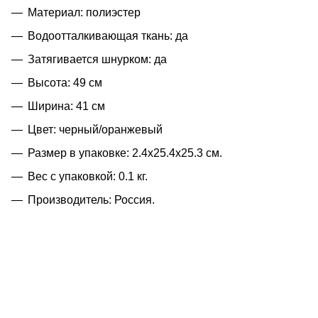
Материал: полиэстер
Водоотталкивающая ткань: да
Затягивается шнурком: да
Высота: 49 см
Ширина: 41 см
Цвет: черный/оранжевый
Размер в упаковке: 2.4x25.4x25.3 см.
Вес с упаковкой: 0.1 кг.
Производитель: Россия.