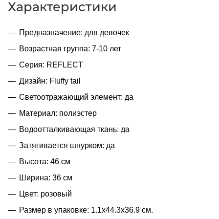
Характеристики
Предназначение: для девочек
Возрастная группа: 7-10 лет
Серия: REFLECT
Дизайн: Fluffy tail
Cветоотражающий элемент: да
Материал: полиэстер
Водоотталкивающая ткань: да
Затягивается шнурком: да
Высота: 46 см
Ширина: 36 см
Цвет: розовый
Размер в упаковке: 1.1x44.3x36.9 см.