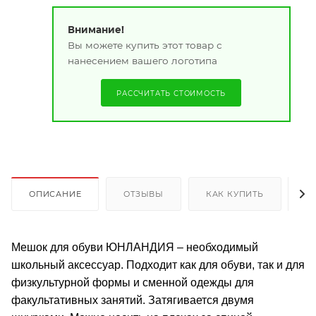
Внимание!
Вы можете купить этот товар с
нанесением вашего логотипа
РАССЧИТАТЬ СТОИМОСТЬ
ОПИСАНИЕ
ОТЗЫВЫ
КАК КУПИТЬ
О
Мешок для обуви ЮНЛАНДИЯ – необходимый
школьный аксессуар. Подходит как для обуви, так и для
физкультурной формы и сменной одежды для
факультативных занятий. Затягивается двумя