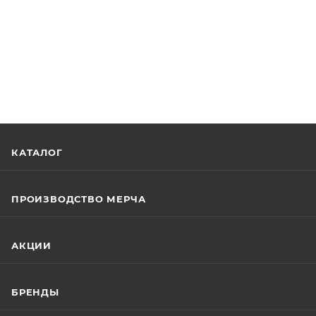
КАТАЛОГ
ПРОИЗВОДСТВО МЕРЧА
АКЦИИ
БРЕНДЫ