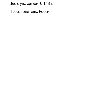
Вес с упаковкой: 0.148 кг.
Производитель: Россия.