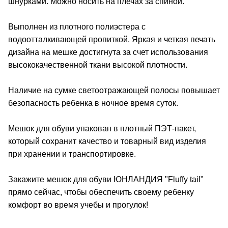
шнурками. Можно носить на плечах за спиной.
Выполнен из плотного полиэстера с
водоотталкивающей пропиткой. Яркая и четкая печать
дизайна на мешке достигнута за счет использования
высококачественной ткани высокой плотности.
Наличие на сумке светоотражающей полосы повышает
безопасность ребенка в ночное время суток.
Мешок для обуви упакован в плотный ПЭТ-пакет,
который сохранит качество и товарный вид изделия
при хранении и транспортировке.
Закажите мешок для обуви ЮНЛАНДИЯ "Fluffy tail"
прямо сейчас, чтобы обеспечить своему ребенку
комфорт во время учебы и прогулок!