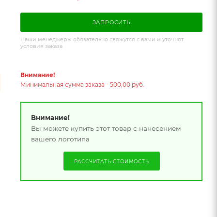
ЗАПРОСИТЬ
Наши менеджеры обязательно свяжутся с вами и уточнят
условия заказа
Внимание!
Минимальная сумма заказа - 500,00 руб.
Внимание!
Вы можете купить этот товар с нанесением
вашего логотипа
РАССЧИТАТЬ СТОИМОСТЬ