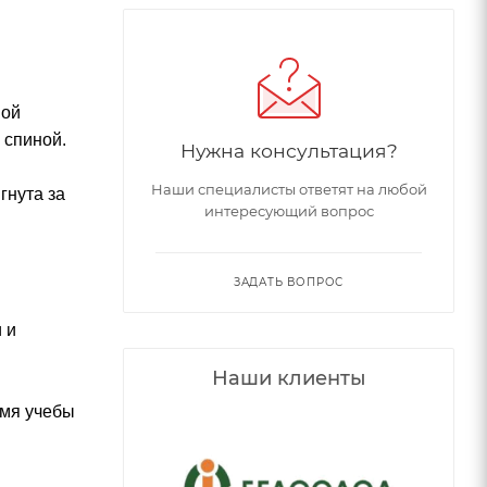
ной
 спиной.
Нужна консультация?
Наши специалисты ответят на любой
гнута за
интересующий вопрос
ЗАДАТЬ ВОПРОС
 и
Наши клиенты
емя учебы