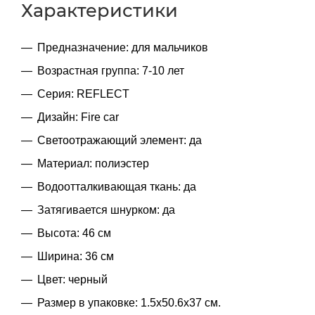
Характеристики
Предназначение: для мальчиков
Возрастная группа: 7-10 лет
Серия: REFLECT
Дизайн: Fire car
Cветоотражающий элемент: да
Материал: полиэстер
Водоотталкивающая ткань: да
Затягивается шнурком: да
Высота: 46 см
Ширина: 36 см
Цвет: черный
Размер в упаковке: 1.5x50.6x37 см.