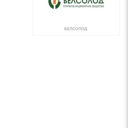
БЕЛСОЛОД