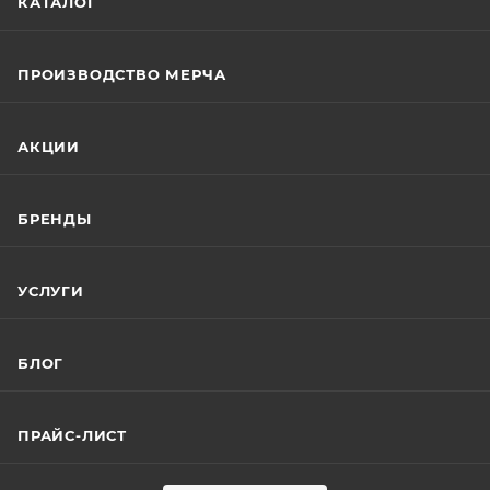
КАТАЛОГ
ПРОИЗВОДСТВО МЕРЧА
АКЦИИ
БРЕНДЫ
УСЛУГИ
БЛОГ
ПРАЙС-ЛИСТ