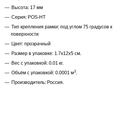
Высота: 17 мм
Cерия: POS-HT
Тип крепления рамки: под углом 75 градусов к
поверхности
Цвет: прозрачный
Размер в упаковке: 1.7x12x5 см.
Вес с упаковкой: 0.01 кг.
3
Объём с упаковкой: 0.0001 м
.
Производитель: Россия.