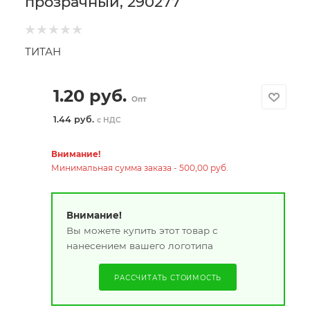
прозрачный, 290277
ТИТАН
1.20
руб.
Опт
1.44 руб.
с НДС
Внимание!
Минимальная сумма заказа - 500,00 руб.
Внимание!
Вы можете купить этот товар с
нанесением вашего логотипа
РАССЧИТАТЬ СТОИМОСТЬ