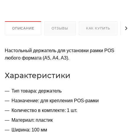
ОПИСАНИЕ
ОТЗЫВЫ
КАК КУПИТЬ
О
Настольный держатель для установки рамки POS
любого формата (А5, А4, А3).
Характеристики
Тип товара: держатель
Назначение: для крепления POS-рамки
Количество в комплекте: 1 шт.
Материал: пластик
Ширина: 100 мм