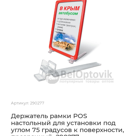
Артикул:
290277
Держатель рамки POS
настольный для установки под
углом 75 градусов к поверхности,