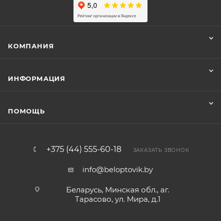
КОМПАНИЯ
ИНФОРМАЦИЯ
ПОМОЩЬ
+375 (44) 555-60-18
ЗАКАЗАТЬ ЗВОНОК
info@beloptovik.by
Беларусь, Минская обл., аг.
Тарасово, ул. Мира, д.1